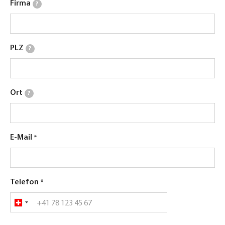
Firma
?
PLZ
?
Ort
?
E-Mail
Telefon