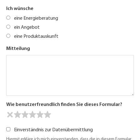
Ich wünsche
eine Energieberatung
ein Angebot
eine Produktauskunft
Mitteilung
Wie benutzerfreundlich finden Sie dieses Formular?
Einverständnis zur Datenübermittlung
Hiermit erkläre ich mich einverstanden, dass die in diesem Formular