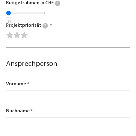
Budgetrahmen in CHF
?
0
Projektpriorität
?
Ansprechperson
Vorname
Nachname