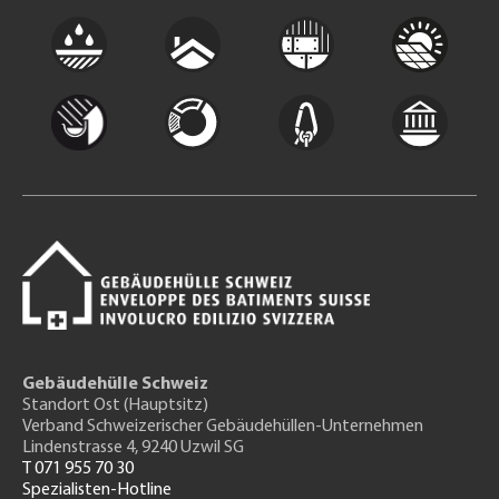
Gebäudehülle Schweiz
Standort Ost (Hauptsitz)
Verband Schweizerischer Gebäudehüllen-Unternehmen
Lindenstrasse 4, 9240 Uzwil SG
T 071 955 70 30
Spezialisten-Hotline