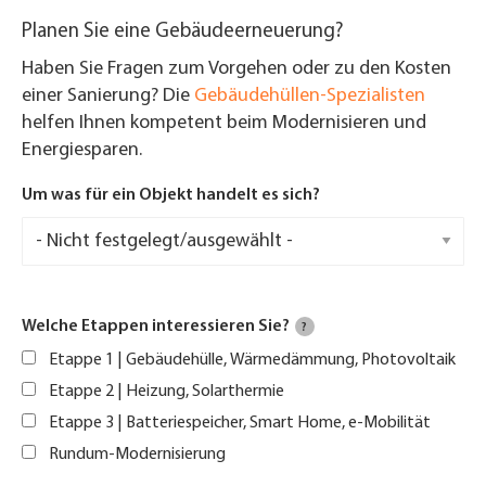
Planen Sie eine Gebäudeerneuerung?
Haben Sie Fragen zum Vorgehen oder zu den Kosten
einer Sanierung? Die
Gebäudehüllen-Spezialisten
helfen Ihnen kompetent beim Modernisieren und
Energiesparen.
Um was für ein Objekt handelt es sich?
Welche Etappen interessieren Sie?
?
Etappe 1 | Gebäudehülle, Wärmedämmung, Photovoltaik
Etappe 2 | Heizung, Solarthermie
Etappe 3 | Batteriespeicher, Smart Home, e-Mobilität
Rundum-Modernisierung