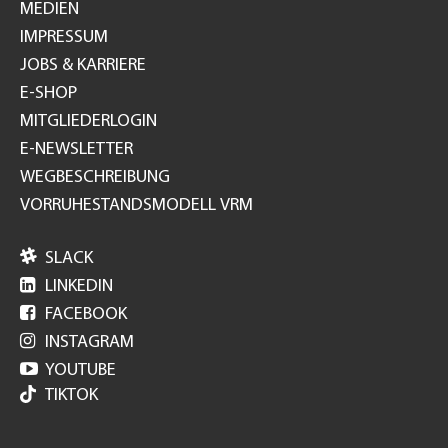
MEDIEN
IMPRESSUM
JOBS & KARRIERE
E-SHOP
MITGLIEDERLOGIN
E-NEWSLETTER
WEGBESCHREIBUNG
VORRUHESTANDSMODELL VRM

SLACK

LINKEDIN

FACEBOOK

INSTAGRAM

YOUTUBE
TIKTOK