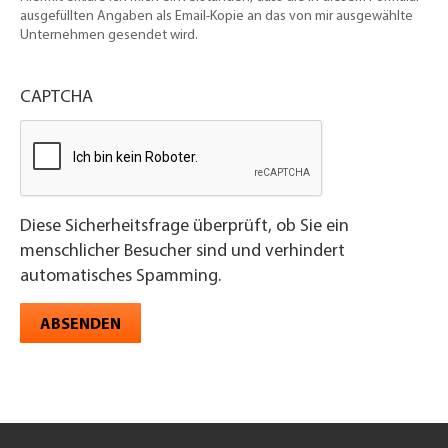
ausgefüllten Angaben als Email-Kopie an das von mir ausgewählte
Unternehmen gesendet wird.
CAPTCHA
Diese Sicherheitsfrage überprüft, ob Sie ein
menschlicher Besucher sind und verhindert
automatisches Spamming.
ABSENDEN