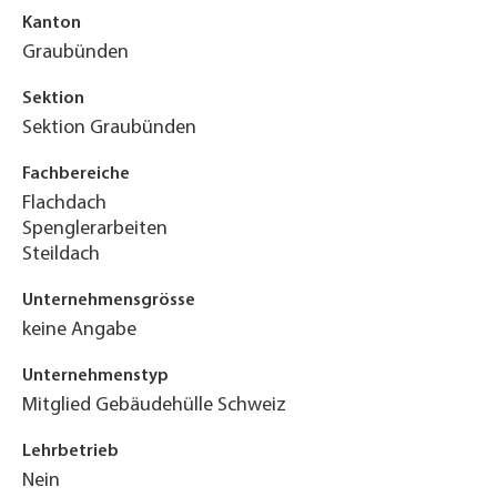
Kanton
Graubünden
Sektion
Sektion Graubünden
Fachbereiche
Flachdach
Spenglerarbeiten
Steildach
Unternehmensgrösse
keine Angabe
Unternehmenstyp
Mitglied Gebäudehülle Schweiz
Lehrbetrieb
Nein