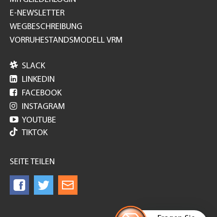
E-NEWSLETTER
WEGBESCHREIBUNG
VORRUHESTANDSMODELL VRM

SLACK

LINKEDIN

FACEBOOK

INSTAGRAM

YOUTUBE
TIKTOK
SEITE TEILEN