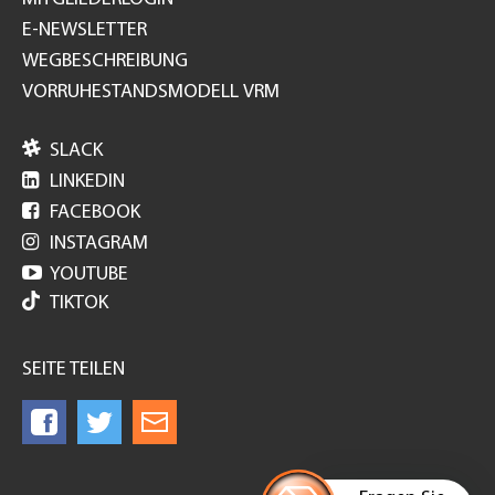
E-NEWSLETTER
WEGBESCHREIBUNG
VORRUHESTANDSMODELL VRM

SLACK

LINKEDIN

FACEBOOK

INSTAGRAM

YOUTUBE
TIKTOK
SEITE TEILEN