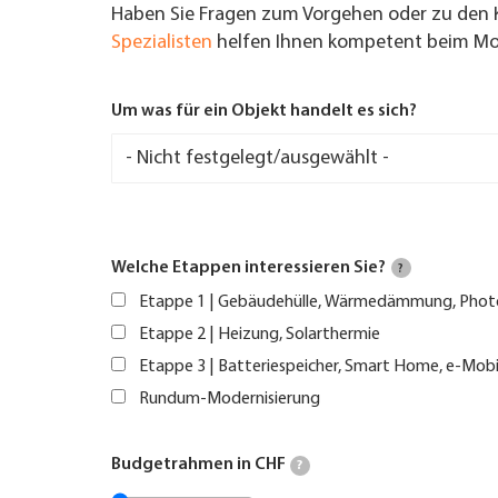
Haben Sie Fragen zum Vorgehen oder zu den 
Spezialisten
helfen Ihnen kompetent beim Mod
Um was für ein Objekt handelt es sich?
Welche Etappen interessieren Sie?
?
Etappe 1 | Gebäudehülle, Wärmedämmung, Phot
Etappe 2 | Heizung, Solarthermie
Etappe 3 | Batteriespeicher, Smart Home, e-Mobi
Rundum-Modernisierung
Budgetrahmen in CHF
?