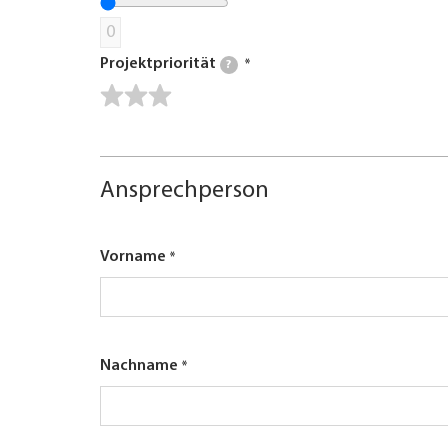
0
Projektpriorität
?
Ansprechperson
Vorname
Nachname