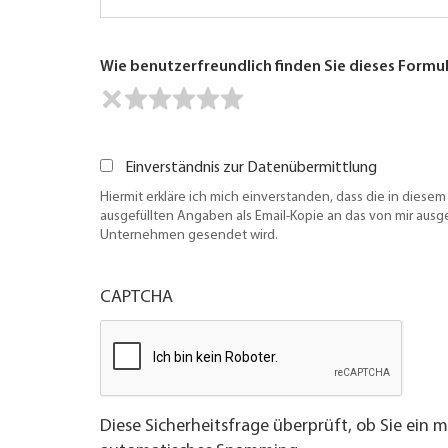
Wie benutzerfreundlich finden Sie dieses Formu
Einverständnis zur Datenübermittlung
Hiermit erkläre ich mich einverstanden, dass die in diesem
ausgefüllten Angaben als Email-Kopie an das von mir aus
Unternehmen gesendet wird.
CAPTCHA
Diese Sicherheitsfrage überprüft, ob Sie ein 