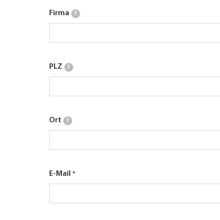
Firma
?
PLZ
?
Ort
?
E-Mail