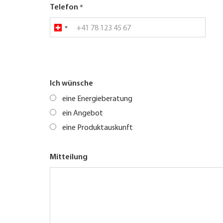
Telefon
Ich wünsche
eine Energieberatung
ein Angebot
eine Produktauskunft
Mitteilung