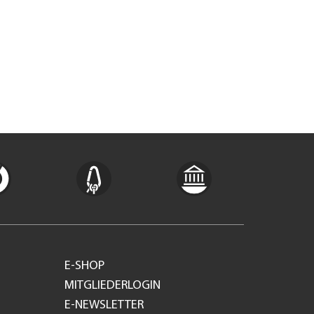
E-SHOP
MITGLIEDERLOGIN
E-NEWSLETTER