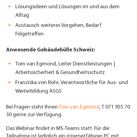
Lösungsideen und Lösungen im und aus dem
Alltag
Austausch weiteres Vorgehen, Bedarf
Folgetreffen
Anwesende Gebäudehülle Schweiz:
Tom van Egmond, Leiter Dienstleistungen |
Arbeitssicherheit & Gesundheitsschutz
Franziska von Rohr, Verantwortliche für Aus- und
Weiterbildung ASGS
Bei Fragen steht Ihnen
Tom van Egmond
, T 071 955 70
30 gerne zur Verfügung.
Das Webinar findet in MS-Teams statt. Für die
Teilnahme ist lediglich ein internetfähiger PC mit