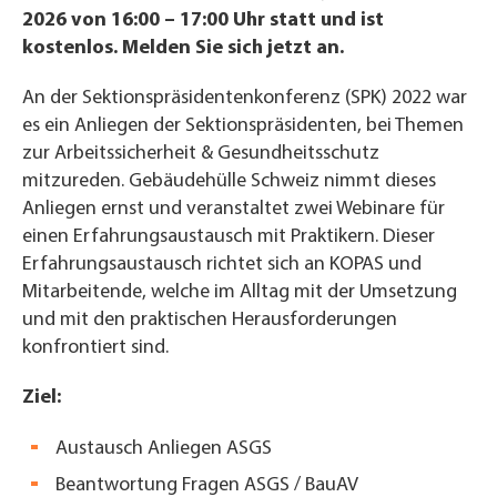
2026 von 16:00 – 17:00 Uhr statt und ist
kostenlos. Melden Sie sich jetzt an.
An der Sektionspräsidentenkonferenz (SPK) 2022 war
es ein Anliegen der Sektionspräsidenten, bei Themen
zur Arbeitssicherheit & Gesundheitsschutz
mitzureden. Gebäudehülle Schweiz nimmt dieses
Anliegen ernst und veranstaltet zwei Webinare für
einen Erfahrungsaustausch mit Praktikern. Dieser
Erfahrungsaustausch richtet sich an KOPAS und
Mitarbeitende, welche im Alltag mit der Umsetzung
und mit den praktischen Herausforderungen
konfrontiert sind.
Ziel:
Austausch Anliegen ASGS
Beantwortung Fragen ASGS / BauAV