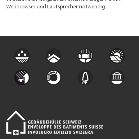
Webbrowser und Lautsprecher notwendig.