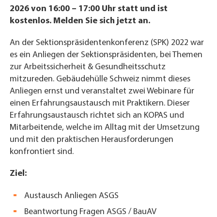
2026 von 16:00 – 17:00 Uhr statt und ist
kostenlos. Melden Sie sich jetzt an.
An der Sektionspräsidentenkonferenz (SPK) 2022 war
es ein Anliegen der Sektionspräsidenten, bei Themen
zur Arbeitssicherheit & Gesundheitsschutz
mitzureden. Gebäudehülle Schweiz nimmt dieses
Anliegen ernst und veranstaltet zwei Webinare für
einen Erfahrungsaustausch mit Praktikern. Dieser
Erfahrungsaustausch richtet sich an KOPAS und
Mitarbeitende, welche im Alltag mit der Umsetzung
und mit den praktischen Herausforderungen
konfrontiert sind.
Ziel:
Austausch Anliegen ASGS
Beantwortung Fragen ASGS / BauAV