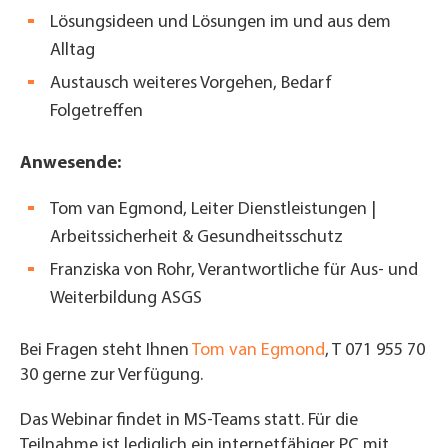
Lösungsideen und Lösungen im und aus dem
Alltag
Austausch weiteres Vorgehen, Bedarf
Folgetreffen
Anwesende:
Tom van Egmond, Leiter Dienstleistungen |
Arbeitssicherheit & Gesundheitsschutz
Franziska von Rohr, Verantwortliche für Aus- und
Weiterbildung ASGS
Bei Fragen steht Ihnen
Tom van Egmond
, T 071 955 70
30 gerne zur Verfügung.
Das Webinar findet in MS-Teams statt. Für die
Teilnahme ist lediglich ein internetfähiger PC mit