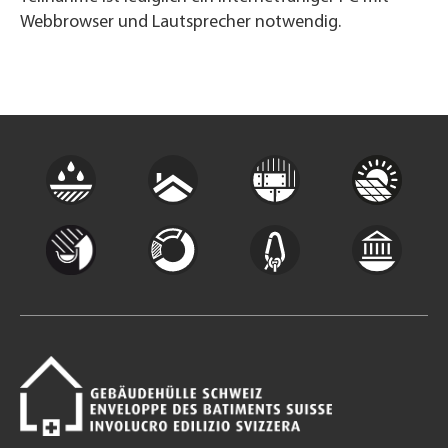
Webbrowser und Lautsprecher notwendig.