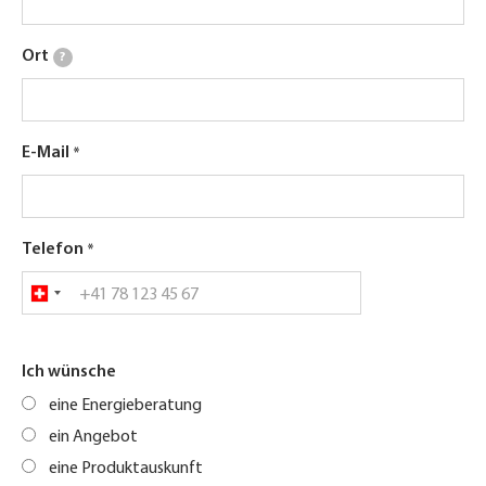
Ort
?
E-Mail
Telefon
Ich wünsche
eine Energieberatung
ein Angebot
eine Produktauskunft