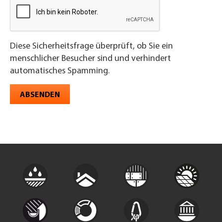
Diese Sicherheitsfrage überprüft, ob Sie ein
menschlicher Besucher sind und verhindert
automatisches Spamming.
ABSENDEN