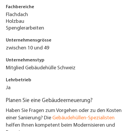
Fachbereiche
Flachdach
Holzbau
Spenglerarbeiten
Unternehmensgrösse
zwischen 10 und 49
Unternehmenstyp
Mitglied Gebäudehülle Schweiz
Lehrbetrieb
Ja
Planen Sie eine Gebäudeerneuerung?
Haben Sie Fragen zum Vorgehen oder zu den Kosten
einer Sanierung? Die
Gebäudehüllen-Spezialisten
helfen Ihnen kompetent beim Modernisieren und