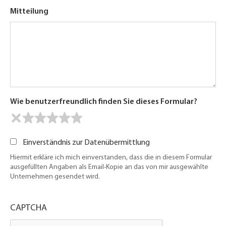
Mitteilung
Wie benutzerfreundlich finden Sie dieses Formular?
Einverständnis zur Datenübermittlung
Hiermit erkläre ich mich einverstanden, dass die in diesem Formular
ausgefüllten Angaben als Email-Kopie an das von mir ausgewählte
Unternehmen gesendet wird.
CAPTCHA