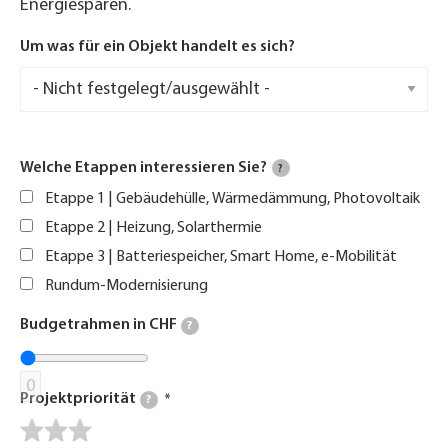
Energiesparen.
Um was für ein Objekt handelt es sich?
Welche Etappen interessieren Sie?
?
Etappe 1 | Gebäudehülle, Wärmedämmung, Photovoltaik
Etappe 2 | Heizung, Solarthermie
Etappe 3 | Batteriespeicher, Smart Home, e-Mobilität
Rundum-Modernisierung
Budgetrahmen in CHF
?
0
Projektpriorität
?