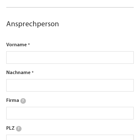
Ansprechperson
Vorname
Nachname
Firma
?
PLZ
?