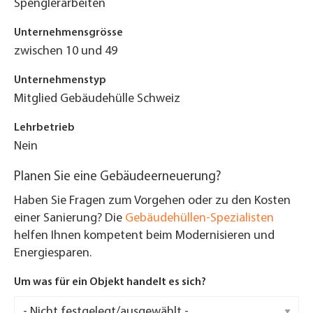
Spenglerarbeiten
Unternehmensgrösse
zwischen 10 und 49
Unternehmenstyp
Mitglied Gebäudehülle Schweiz
Lehrbetrieb
Nein
Planen Sie eine Gebäudeerneuerung?
Haben Sie Fragen zum Vorgehen oder zu den Kosten
einer Sanierung? Die
Gebäudehüllen-Spezialisten
helfen Ihnen kompetent beim Modernisieren und
Energiesparen.
Um was für ein Objekt handelt es sich?