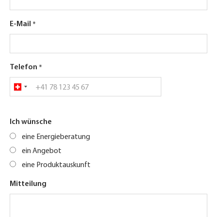
E-Mail
Telefon
Ich wünsche
eine Energieberatung
ein Angebot
eine Produktauskunft
Mitteilung