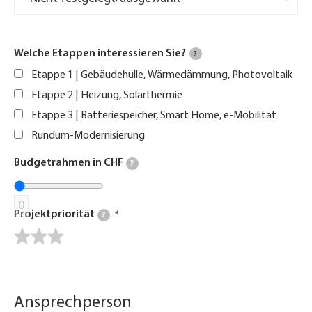
Welche Etappen interessieren Sie?
?
Etappe 1 | Gebäudehülle, Wärmedämmung, Photovoltaik
Etappe 2 | Heizung, Solarthermie
Etappe 3 | Batteriespeicher, Smart Home, e-Mobilität
Rundum-Modernisierung
Budgetrahmen in CHF
?
0
Projektpriorität
?
Ansprechperson