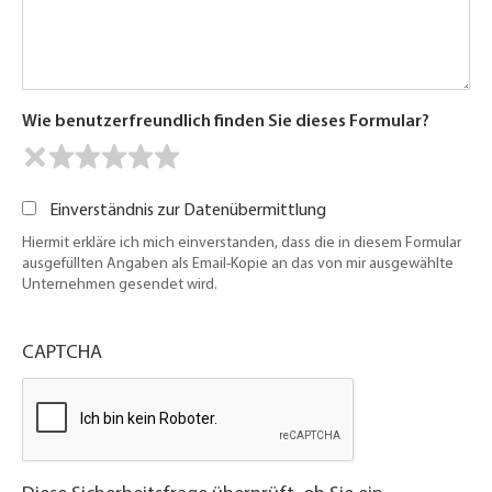
Wie benutzerfreundlich finden Sie dieses Formular?
Einverständnis zur Datenübermittlung
Hiermit erkläre ich mich einverstanden, dass die in diesem Formular
ausgefüllten Angaben als Email-Kopie an das von mir ausgewählte
Unternehmen gesendet wird.
CAPTCHA