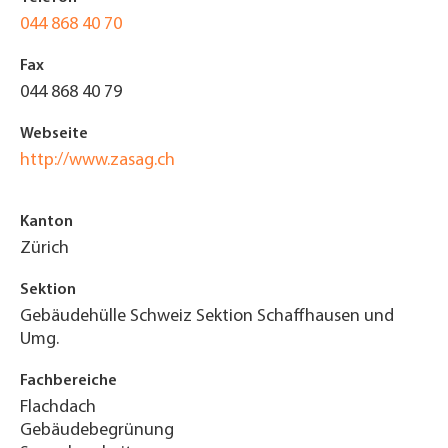
044 868 40 70
Fax
044 868 40 79
Webseite
http://www.zasag.ch
Kanton
Zürich
Sektion
Gebäudehülle Schweiz Sektion Schaffhausen und
Umg.
Fachbereiche
Flachdach
Gebäudebegrünung