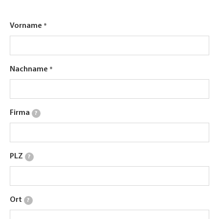
Vorname
Nachname
Firma
?
PLZ
?
Ort
?