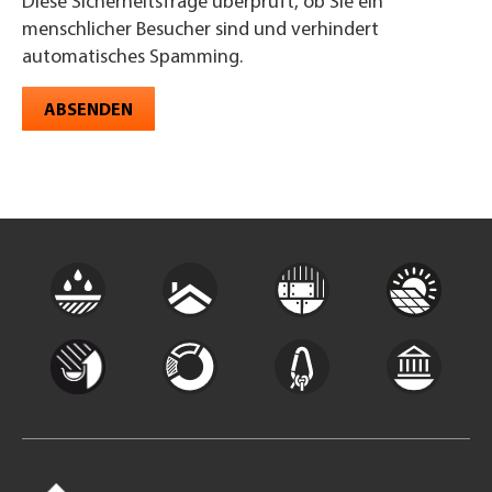
Diese Sicherheitsfrage überprüft, ob Sie ein
menschlicher Besucher sind und verhindert
automatisches Spamming.
ABSENDEN