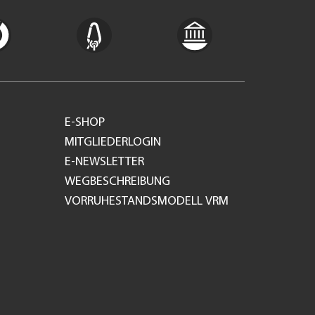
E-SHOP
MITGLIEDERLOGIN
E-NEWSLETTER
WEGBESCHREIBUNG
VORRUHESTANDSMODELL VRM