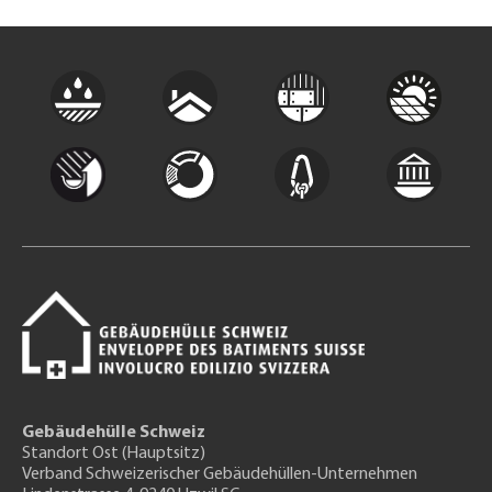
Gebäudehülle Schweiz
Standort Ost (Hauptsitz)
Verband Schweizerischer Gebäudehüllen-Unternehmen