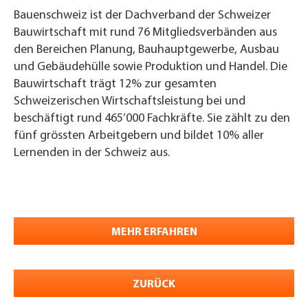
Bauenschweiz ist der Dachverband der Schweizer
Bauwirtschaft mit rund 76 Mitgliedsverbänden aus
den Bereichen Planung, Bauhauptgewerbe, Ausbau
und Gebäudehülle sowie Produktion und Handel. Die
Bauwirtschaft trägt 12% zur gesamten
Schweizerischen Wirtschaftsleistung bei und
beschäftigt rund 465’000 Fachkräfte. Sie zählt zu den
fünf grössten Arbeitgebern und bildet 10% aller
Lernenden in der Schweiz aus.
MEHR ERFAHREN
ZURÜCK