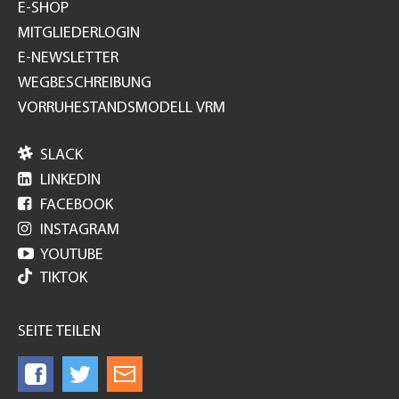
E-SHOP
MITGLIEDERLOGIN
E-NEWSLETTER
WEGBESCHREIBUNG
VORRUHESTANDSMODELL VRM

SLACK

LINKEDIN

FACEBOOK

INSTAGRAM

YOUTUBE
TIKTOK
SEITE TEILEN