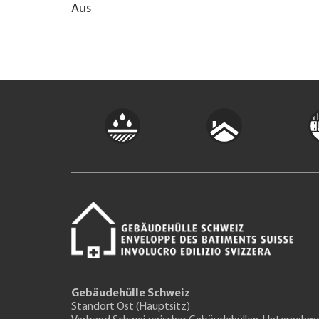
Aus
Gebäudehülle Schweiz
Standort Ost (Hauptsitz)