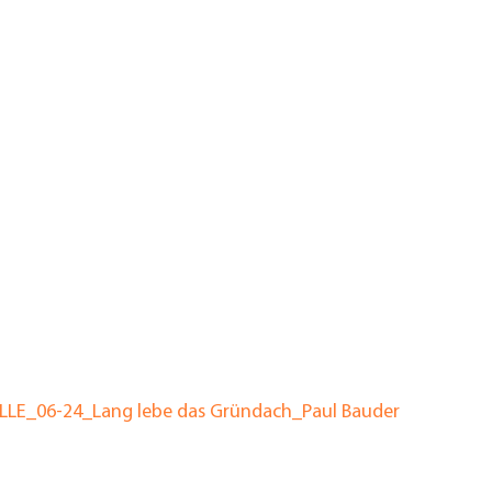
LLE_06-24_Lang lebe das Gründach_Paul Bauder