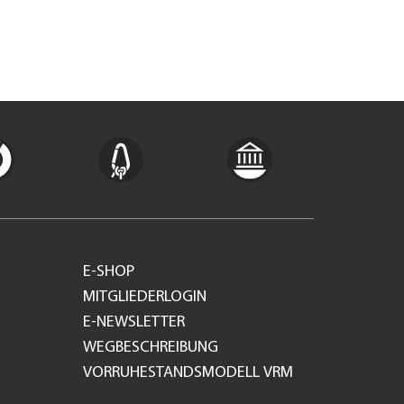
E-SHOP
MITGLIEDERLOGIN
E-NEWSLETTER
WEGBESCHREIBUNG
VORRUHESTANDSMODELL VRM