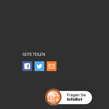
SEITE TEILEN
Fragen Sie
InfoBot