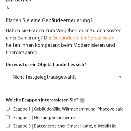
Lehrbetrieb
Ja
Planen Sie eine Gebäudeerneuerung?
Haben Sie Fragen zum Vorgehen oder zu den Kosten
einer Sanierung? Die
Gebäudehüllen-Spezialisten
helfen Ihnen kompetent beim Modernisieren und
Energiesparen.
Um was für ein Objekt handelt es sich?
Welche Etappen interessieren Sie?
?
Etappe 1 | Gebäudehülle, Wärmedämmung, Photovoltaik
Etappe 2 | Heizung, Solarthermie
Etappe 3 | Batteriespeicher, Smart Home, e-Mobilität