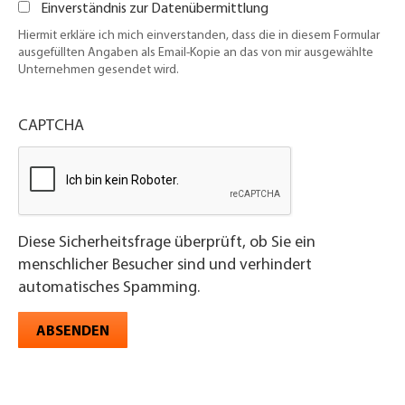
Einverständnis zur Datenübermittlung
Hiermit erkläre ich mich einverstanden, dass die in diesem Formular
ausgefüllten Angaben als Email-Kopie an das von mir ausgewählte
Unternehmen gesendet wird.
CAPTCHA
Diese Sicherheitsfrage überprüft, ob Sie ein
menschlicher Besucher sind und verhindert
automatisches Spamming.
ABSENDEN