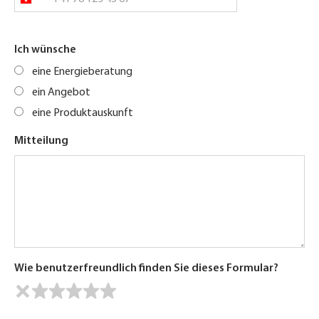
Ich wünsche
eine Energieberatung
ein Angebot
eine Produktauskunft
Mitteilung
Wie benutzerfreundlich finden Sie dieses Formular?