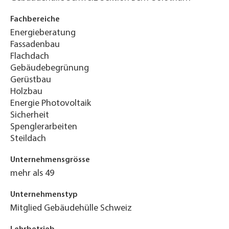
Fachbereiche
Energieberatung
Fassadenbau
Flachdach
Gebäudebegrünung
Gerüstbau
Holzbau
Energie Photovoltaik
Sicherheit
Spenglerarbeiten
Steildach
Unternehmensgrösse
mehr als 49
Unternehmenstyp
Mitglied Gebäudehülle Schweiz