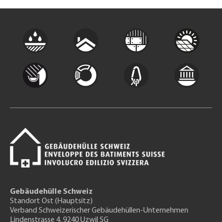
Gebäudehülle Schweiz
Standort Ost (Hauptsitz)
Verband Schweizerischer Gebäudehüllen-Unternehmen
Lindenstrasse 4, 9240 Uzwil SG