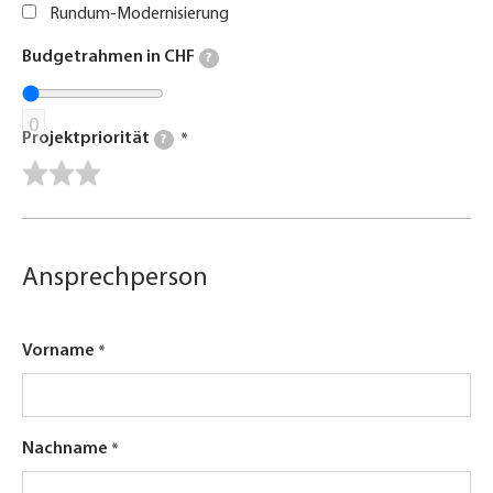
Rundum-Modernisierung
Budgetrahmen in CHF
?
0
Projektpriorität
?
Ansprechperson
Vorname
Nachname