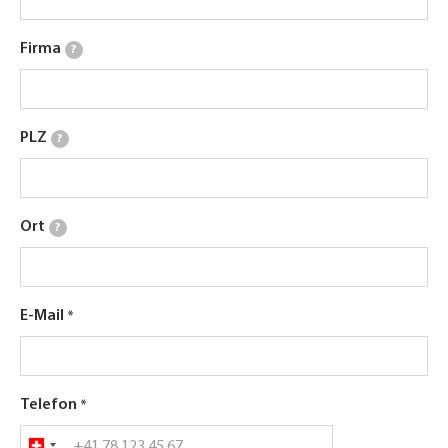
Firma
?
PLZ
?
Ort
?
E-Mail
Telefon