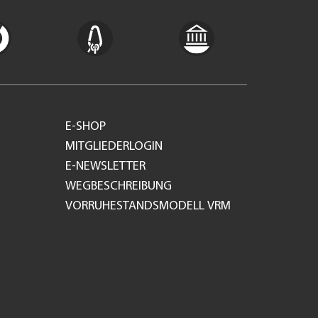
E-SHOP
MITGLIEDERLOGIN
E-NEWSLETTER
WEGBESCHREIBUNG
VORRUHESTANDSMODELL VRM