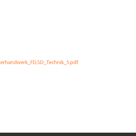
kerhandwerk_FD,SD_Technik_5.pdf