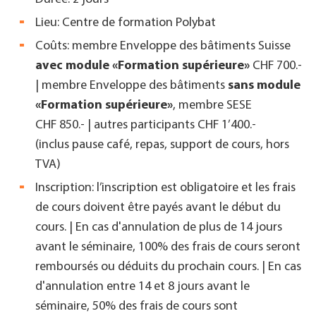
Lieu: Centre de formation Polybat
Coûts: membre Enveloppe des bâtiments Suisse
avec module «Formation supérieure»
CHF 700.-
| membre Enveloppe des bâtiments
sans module
«Formation supérieure»
, membre SESE
CHF 850.- |
autres participants CHF 1’400.-
(inclus pause café, repas, support de cours, hors
TVA)
Inscription: l’inscription est obligatoire et les frais
de cours doivent être payés avant le début du
cours. | En cas d'annulation de plus de 14 jours
avant le séminaire, 100% des frais de cours seront
remboursés ou déduits du prochain cours. | En cas
d'annulation entre 14 et 8 jours avant le
séminaire, 50% des frais de cours sont