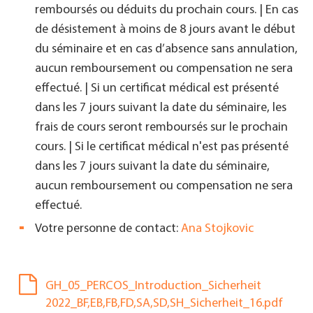
remboursés ou déduits du prochain cours. | En cas
de désistement à moins de 8 jours avant le début
du séminaire et en cas d’absence sans annulation,
aucun remboursement ou compensation ne sera
effectué. | Si un certificat médical est présenté
dans les 7 jours suivant la date du séminaire, les
frais de cours seront remboursés sur le prochain
cours. | Si le certificat médical n'est pas présenté
dans les 7 jours suivant la date du séminaire,
aucun remboursement ou compensation ne sera
effectué.
Votre personne de contact:
Ana Stojkovic
GH_05_PERCOS_Introduction_Sicherheit
2022_BF,EB,FB,FD,SA,SD,SH_Sicherheit_16.pdf