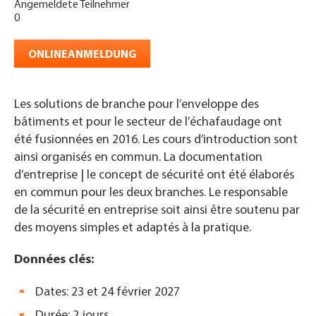
Angemeldete Teilnehmer
0
ONLINEANMELDUNG
Les solutions de branche pour l’enveloppe des
bâtiments et pour le secteur de l’échafaudage ont
été fusionnées en 2016. Les cours d’introduction sont
ainsi organisés en commun. La documentation
d’entreprise | le concept de sécurité ont été élaborés
en commun pour les deux branches. Le responsable
de la sécurité en entreprise soit ainsi être soutenu par
des moyens simples et adaptés à la pratique.
Données clés:
Dates: 23 et 24 février 2027
Durée: 2 jours