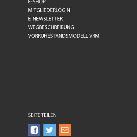
E-SHOP
MITGLIEDERLOGIN
E-NEWSLETTER
WEGBESCHREIBUNG
VORRUHESTANDSMODELL VRM
SEITE TEILEN