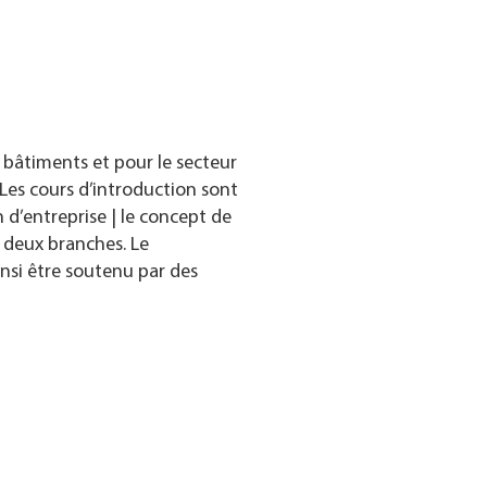
 bâtiments et pour le secteur
Les cours d’introduction sont
d’entreprise | le concept de
 deux branches. Le
insi être soutenu par des