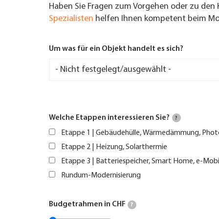
Haben Sie Fragen zum Vorgehen oder zu den 
Spezialisten
helfen Ihnen kompetent beim Mod
Um was für ein Objekt handelt es sich?
Welche Etappen interessieren Sie?
?
Etappe 1 | Gebäudehülle, Wärmedämmung, Phot
Etappe 2 | Heizung, Solarthermie
Etappe 3 | Batteriespeicher, Smart Home, e-Mobi
Rundum-Modernisierung
Budgetrahmen in CHF
?