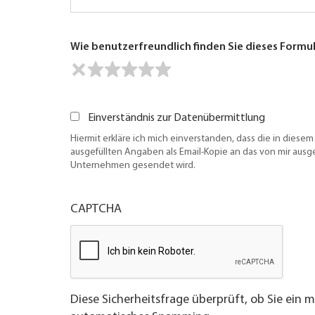
Wie benutzerfreundlich finden Sie dieses Formu
Einverständnis zur Datenübermittlung
Hiermit erkläre ich mich einverstanden, dass die in diesem
ausgefüllten Angaben als Email-Kopie an das von mir aus
Unternehmen gesendet wird.
CAPTCHA
Diese Sicherheitsfrage überprüft, ob Sie ein 