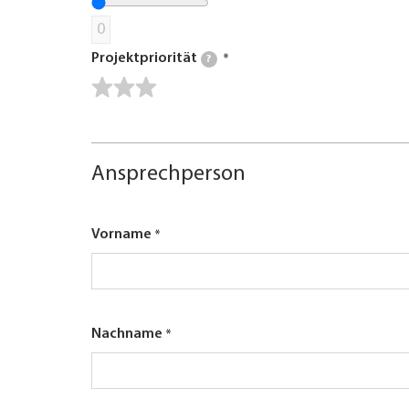
0
Projektpriorität
?
Ansprechperson
Vorname
Nachname