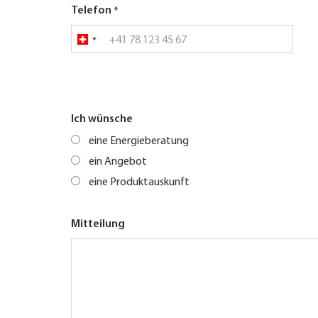
Telefon
Ich wünsche
eine Energieberatung
ein Angebot
eine Produktauskunft
Mitteilung