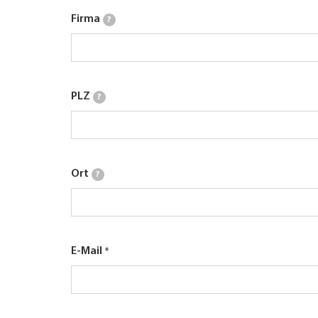
Firma
?
PLZ
?
Ort
?
E-Mail