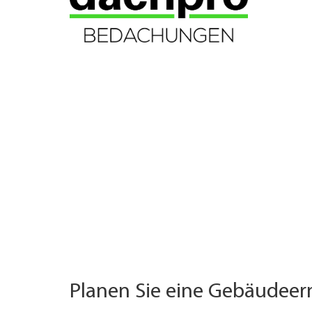
UNTERNEHMEN FINDEN
FACHZEITSCHRIFT
Planen Sie eine Gebäudee