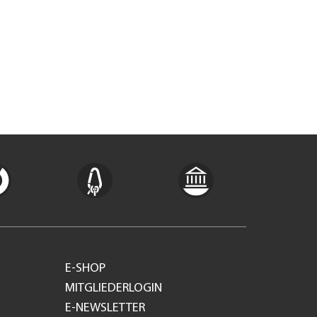
E-SHOP
MITGLIEDERLOGIN
E-NEWSLETTER