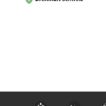
UNTERNEHMEN FINDEN
FACHZEITSCHRIFT