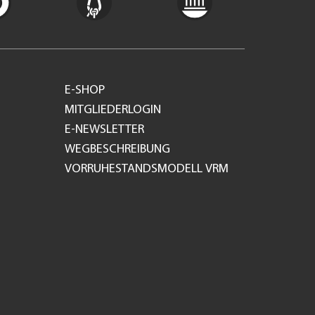
E-SHOP
MITGLIEDERLOGIN
E-NEWSLETTER
WEGBESCHREIBUNG
VORRUHESTANDSMODELL VRM