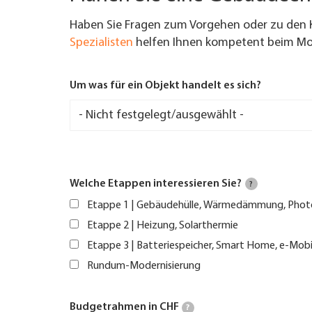
Haben Sie Fragen zum Vorgehen oder zu den 
Spezialisten
helfen Ihnen kompetent beim Mod
Um was für ein Objekt handelt es sich?
Welche Etappen interessieren Sie?
?
Etappe 1 | Gebäudehülle, Wärmedämmung, Phot
Etappe 2 | Heizung, Solarthermie
Etappe 3 | Batteriespeicher, Smart Home, e-Mobi
Rundum-Modernisierung
Budgetrahmen in CHF
?