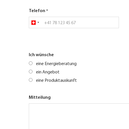
Telefon
Ich wünsche
eine Energieberatung
ein Angebot
eine Produktauskunft
Mitteilung