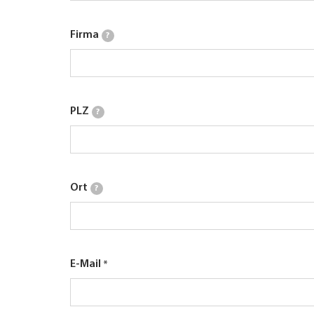
Firma
?
PLZ
?
Ort
?
E-Mail