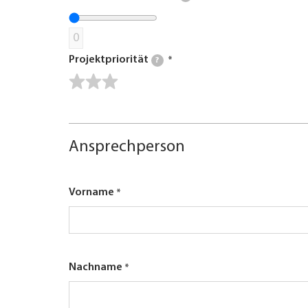
0
Projektpriorität
?
Ansprechperson
Vorname
Nachname