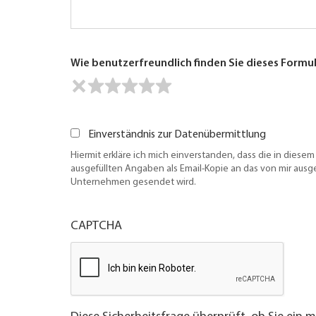
Wie benutzerfreundlich finden Sie dieses Formu
Einverständnis zur Datenübermittlung
Hiermit erkläre ich mich einverstanden, dass die in diesem
ausgefüllten Angaben als Email-Kopie an das von mir aus
Unternehmen gesendet wird.
CAPTCHA