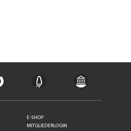
E-SHOP
MITGLIEDERLOGIN