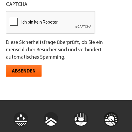
CAPTCHA
Diese Sicherheitsfrage überprüft, ob Sie ein
menschlicher Besucher sind und verhindert
automatisches Spamming.
ABSENDEN