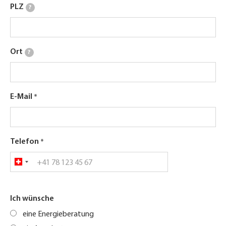
PLZ
?
Ort
?
E-Mail
Telefon
Ich wünsche
eine Energieberatung