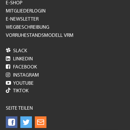
E-SHOP
MITGLIEDERLOGIN
E-NEWSLETTER
WEGBESCHREIBUNG
VORRUHESTANDSMODELL VRM

SLACK

LINKEDIN

FACEBOOK

INSTAGRAM

YOUTUBE
TIKTOK
SEITE TEILEN