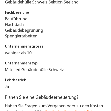
Gebäudehülle Schweiz Sektion Seeland
Fachbereiche
Bauführung
Flachdach
Gebäudebegrünung
Spenglerarbeiten
Unternehmensgrösse
weniger als 10
Unternehmenstyp
Mitglied Gebäudehülle Schweiz
Lehrbetrieb
Ja
Planen Sie eine Gebäudeerneuerung?
Haben Sie Fragen zum Vorgehen oder zu den Kosten