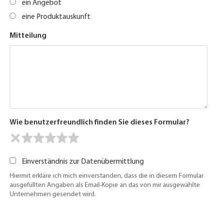
ein Angebot
eine Produktauskunft
Mitteilung
Wie benutzerfreundlich finden Sie dieses Formular?
Einverständnis zur Datenübermittlung
Hiermit erkläre ich mich einverstanden, dass die in diesem Formular
ausgefüllten Angaben als Email-Kopie an das von mir ausgewählte
Unternehmen gesendet wird.