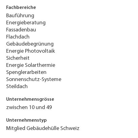
Fachbereiche
Bauführung
Energieberatung
Fassadenbau
Flachdach
Gebäudebegrünung
Energie Photovoltaik
Sicherheit
Energie Solarthermie
Spenglerarbeiten
Sonnenschutz-Systeme
Steildach
Unternehmensgrösse
zwischen 10 und 49
Unternehmenstyp
Mitglied Gebäudehülle Schweiz