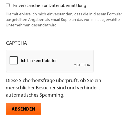
Einverständnis zur Datenübermittlung
Hiermit erkläre ich mich einverstanden, dass die in diesem Formular
ausgefüllten Angaben als Email-Kopie an das von mir ausgewählte
Unternehmen gesendet wird.
CAPTCHA
Diese Sicherheitsfrage überprüft, ob Sie ein
menschlicher Besucher sind und verhindert
automatisches Spamming.
ABSENDEN