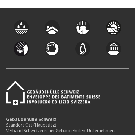
Gebäudehülle Schweiz
Standort Ost (Hauptsitz)
Verband Schweizerischer Gebäudehüllen-Unternehmen