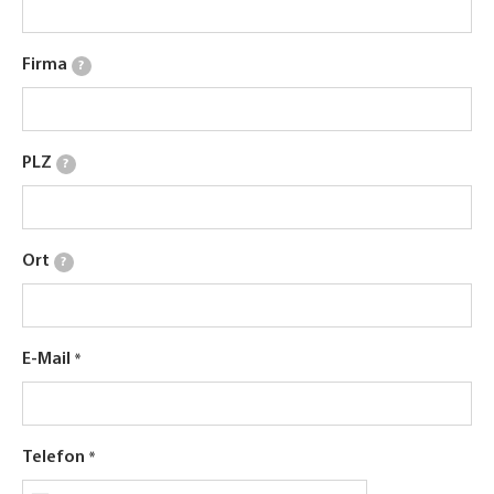
Firma
?
PLZ
?
Ort
?
E-Mail
Telefon