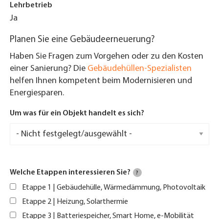
Lehrbetrieb
Ja
Planen Sie eine Gebäudeerneuerung?
Haben Sie Fragen zum Vorgehen oder zu den Kosten
einer Sanierung? Die
Gebäudehüllen-Spezialisten
helfen Ihnen kompetent beim Modernisieren und
Energiesparen.
Um was für ein Objekt handelt es sich?
Welche Etappen interessieren Sie?
?
Etappe 1 | Gebäudehülle, Wärmedämmung, Photovoltaik
Etappe 2 | Heizung, Solarthermie
Etappe 3 | Batteriespeicher, Smart Home, e-Mobilität