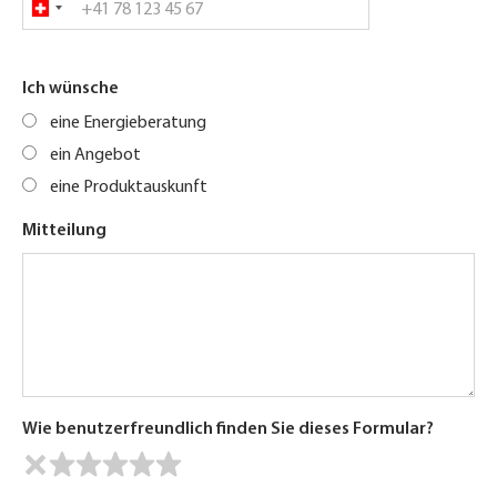
Ich wünsche
eine Energieberatung
ein Angebot
eine Produktauskunft
Mitteilung
Wie benutzerfreundlich finden Sie dieses Formular?