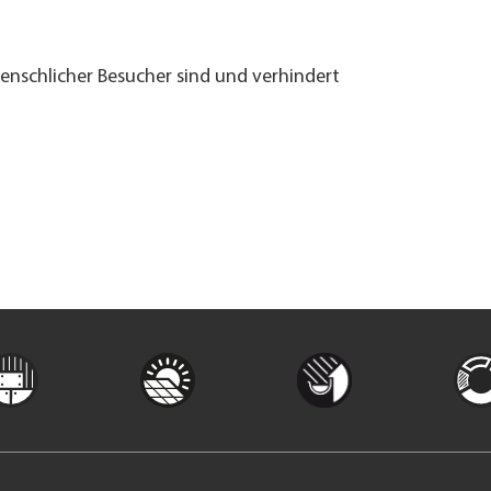
menschlicher Besucher sind und verhindert