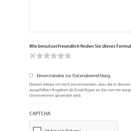
Wie benutzerfreundlich finden Sie dieses Formu
Einverständnis zur Datenübermittlung
Hiermit erkläre ich mich einverstanden, dass die in diesem
ausgefüllten Angaben als Email-Kopie an das von mir aus
Unternehmen gesendet wird.
CAPTCHA