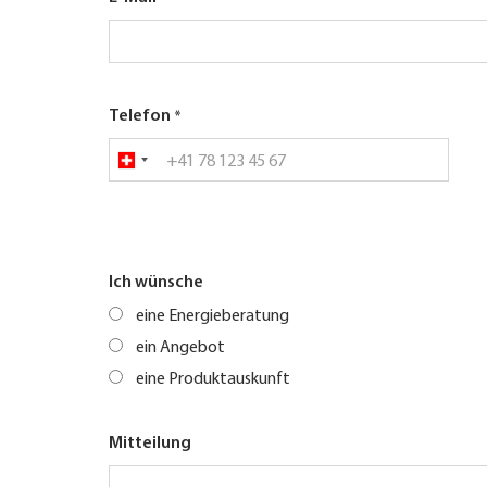
Telefon
Ich wünsche
eine Energieberatung
ein Angebot
eine Produktauskunft
Mitteilung