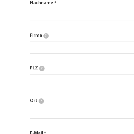
Nachname
Firma
?
PLZ
?
Ort
?
E-Mail