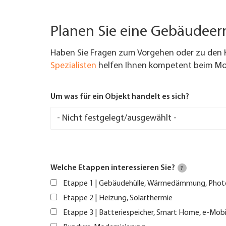
Planen Sie eine Gebäudee
Haben Sie Fragen zum Vorgehen oder zu den 
Spezialisten
helfen Ihnen kompetent beim Mod
Um was für ein Objekt handelt es sich?
Welche Etappen interessieren Sie?
?
Etappe 1 | Gebäudehülle, Wärmedämmung, Phot
Etappe 2 | Heizung, Solarthermie
Etappe 3 | Batteriespeicher, Smart Home, e-Mobi