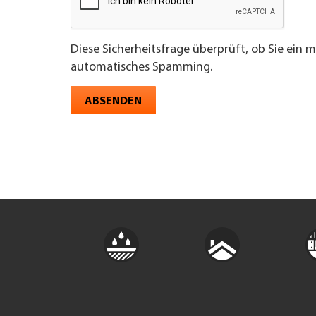
Diese Sicherheitsfrage überprüft, ob Sie ein 
automatisches Spamming.
ABSENDEN