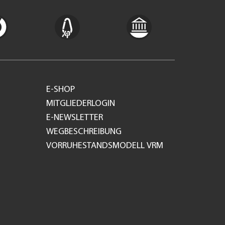
E-SHOP
MITGLIEDERLOGIN
E-NEWSLETTER
WEGBESCHREIBUNG
VORRUHESTANDSMODELL VRM