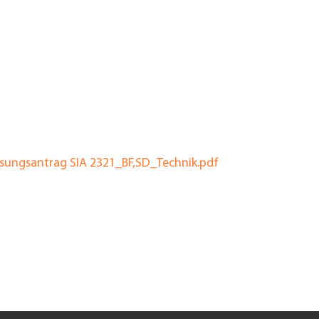
ungsantrag SIA 2321_BF,SD_Technik.pdf