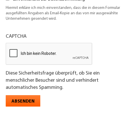
Hiermit erkläre ich mich einverstanden, dass die in diesem Formular
ausgefüllten Angaben als Email-Kopie an das von mir ausgewählte
Unternehmen gesendet wird.
CAPTCHA
Diese Sicherheitsfrage überprüft, ob Sie ein
menschlicher Besucher sind und verhindert
automatisches Spamming.
ABSENDEN