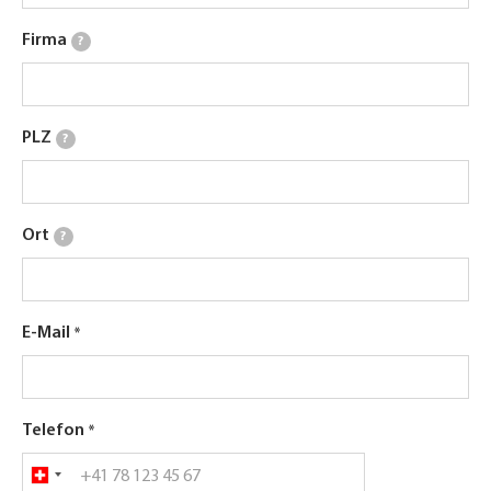
Firma
?
PLZ
?
Ort
?
E-Mail
Telefon