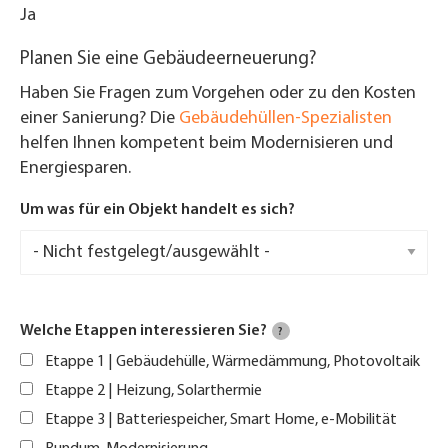
Ja
Planen Sie eine Gebäudeerneuerung?
Haben Sie Fragen zum Vorgehen oder zu den Kosten
einer Sanierung? Die
Gebäudehüllen-Spezialisten
helfen Ihnen kompetent beim Modernisieren und
Energiesparen.
Um was für ein Objekt handelt es sich?
Welche Etappen interessieren Sie?
?
Etappe 1 | Gebäudehülle, Wärmedämmung, Photovoltaik
Etappe 2 | Heizung, Solarthermie
Etappe 3 | Batteriespeicher, Smart Home, e-Mobilität