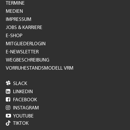
TERMINE
MEDIEN
IMPRESSUM
JOBS & KARRIERE
E-SHOP
MITGLIEDERLOGIN
E-NEWSLETTER
WEGBESCHREIBUNG
VORRUHESTANDSMODELL VRM

SLACK

LINKEDIN

FACEBOOK

INSTAGRAM

YOUTUBE
TIKTOK