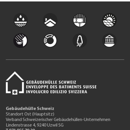
Gebäudehülle Schweiz
Standort Ost (Hauptsitz)
Verband Schweizerischer Gebäudehüllen-Unternehmen
Lindenstrasse 4, 9240 Uzwil SG