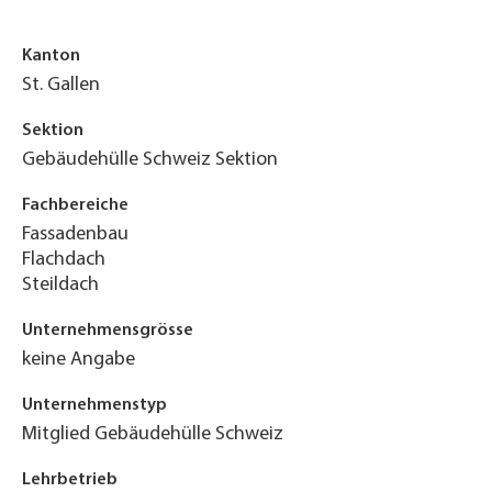
Kanton
St. Gallen
Sektion
Gebäudehülle Schweiz Sektion
Fachbereiche
Fassadenbau
Flachdach
Steildach
Unternehmensgrösse
keine Angabe
Unternehmenstyp
Mitglied Gebäudehülle Schweiz
Lehrbetrieb