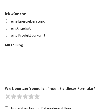
Ich wünsche
eine Energieberatung
ein Angebot
eine Produktauskunft
Mitteilung
Wie benutzerfreundlich finden Sie dieses Formular?
Einverständnis zur Datenübermittlung