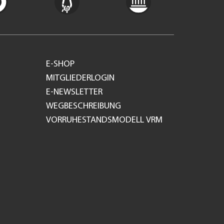
E-SHOP
MITGLIEDERLOGIN
E-NEWSLETTER
WEGBESCHREIBUNG
VORRUHESTANDSMODELL VRM