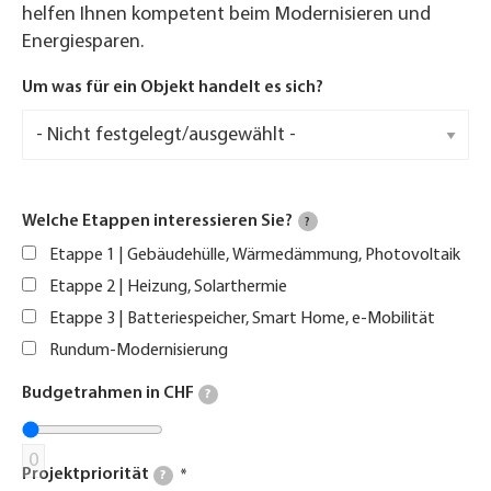
helfen Ihnen kompetent beim Modernisieren und
Energiesparen.
Um was für ein Objekt handelt es sich?
Welche Etappen interessieren Sie?
?
Etappe 1 | Gebäudehülle, Wärmedämmung, Photovoltaik
Etappe 2 | Heizung, Solarthermie
Etappe 3 | Batteriespeicher, Smart Home, e-Mobilität
Rundum-Modernisierung
Budgetrahmen in CHF
?
0
Projektpriorität
?