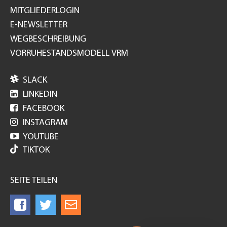
MITGLIEDERLOGIN
E-NEWSLETTER
WEGBESCHREIBUNG
VORRUHESTANDSMODELL VRM

SLACK

LINKEDIN

FACEBOOK

INSTAGRAM

YOUTUBE
TIKTOK
SEITE TEILEN