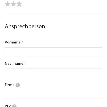
Ansprechperson
Vorname
Nachname
Firma
?
PLZ
?