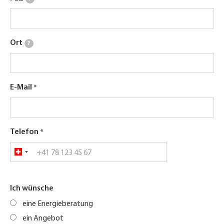
Ort
?
E-Mail
Telefon
Ich wünsche
eine Energieberatung
ein Angebot