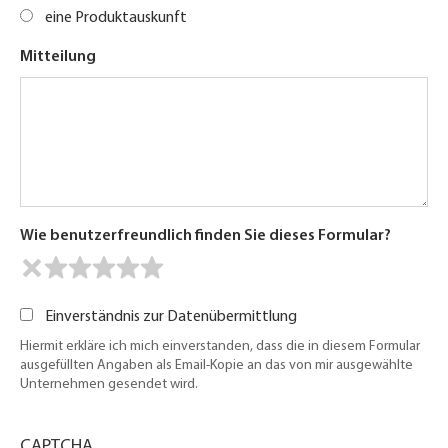
eine Produktauskunft
Mitteilung
Wie benutzerfreundlich finden Sie dieses Formular?
Einverständnis zur Datenübermittlung
Hiermit erkläre ich mich einverstanden, dass die in diesem Formular
ausgefüllten Angaben als Email-Kopie an das von mir ausgewählte
Unternehmen gesendet wird.
CAPTCHA