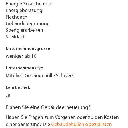
Energie Solarthermie
Energieberatung
Flachdach
Gebäudebegrünung
Spenglerarbeiten
Steildach
Unternehmensgrösse
weniger als 10
Unternehmenstyp
Mitglied Gebäudehülle Schweiz
Lehrbetrieb
Ja
Planen Sie eine Gebäudeerneuerung?
Haben Sie Fragen zum Vorgehen oder zu den Kosten
einer Sanierung? Die
Gebäudehüllen-Spezialisten