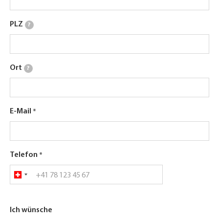
PLZ
?
Ort
?
E-Mail
Telefon
Ich wünsche