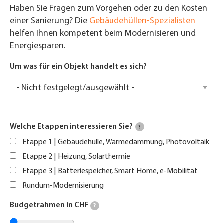
Haben Sie Fragen zum Vorgehen oder zu den Kosten
einer Sanierung? Die
Gebäudehüllen-Spezialisten
helfen Ihnen kompetent beim Modernisieren und
Energiesparen.
Um was für ein Objekt handelt es sich?
Welche Etappen interessieren Sie?
?
Etappe 1 | Gebäudehülle, Wärmedämmung, Photovoltaik
Etappe 2 | Heizung, Solarthermie
Etappe 3 | Batteriespeicher, Smart Home, e-Mobilität
Rundum-Modernisierung
Budgetrahmen in CHF
?