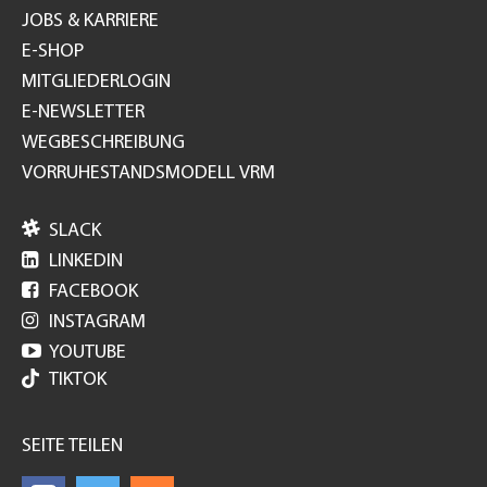
JOBS & KARRIERE
E-SHOP
MITGLIEDERLOGIN
E-NEWSLETTER
WEGBESCHREIBUNG
VORRUHESTANDSMODELL VRM

SLACK

LINKEDIN

FACEBOOK

INSTAGRAM

YOUTUBE
TIKTOK
SEITE TEILEN