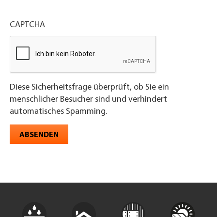
CAPTCHA
Diese Sicherheitsfrage überprüft, ob Sie ein
menschlicher Besucher sind und verhindert
automatisches Spamming.
ABSENDEN