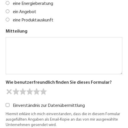
eine Energieberatung
ein Angebot
eine Produktauskunft
Mitteilung
Wie benutzerfreundlich finden Sie dieses Formular?
Einverständnis zur Datenübermittlung
Hiermit erkläre ich mich einverstanden, dass die in diesem Formular
ausgefüllten Angaben als Email-Kopie an das von mir ausgewählte
Unternehmen gesendet wird.