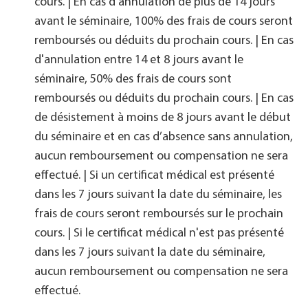
cours. |
En cas d'annulation de plus de 14 jours
avant le séminaire, 100% des frais de cours seront
remboursés ou déduits du prochain cours. | En cas
d'annulation entre 14 et 8 jours avant le
séminaire, 50% des frais de cours sont
remboursés ou déduits du prochain cours. | En cas
de désistement à moins de 8 jours avant le début
du séminaire et en cas d’absence sans annulation,
aucun remboursement ou compensation ne sera
effectué. | Si un certificat médical est présenté
dans les 7 jours suivant la date du séminaire, les
frais de cours seront remboursés sur le prochain
cours. | Si le certificat médical n'est pas présenté
dans les 7 jours suivant la date du séminaire,
aucun remboursement ou compensation ne sera
effectué.