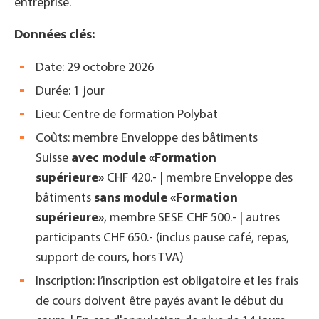
entreprise.
Données clés:
Date: 29 octobre 2026
Durée: 1 jour
Lieu: Centre de formation Polybat
Coûts: membre Enveloppe des bâtiments
Suisse
avec module «Formation
supérieure»
CHF 420.- | membre Enveloppe des
bâtiments
sans module «Formation
supérieure»
, membre SESE CHF 500.- | autres
participants CHF 650.- (inclus pause café, repas,
support de cours, hors TVA)
Inscription: l’inscription est obligatoire et les frais
de cours doivent être payés avant le début du