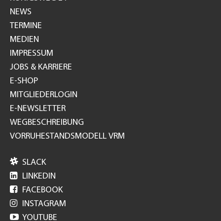
NEWS
TERMINE
MEDIEN
IMPRESSUM
JOBS & KARRIERE
E-SHOP
MITGLIEDERLOGIN
E-NEWSLETTER
WEGBESCHREIBUNG
VORRUHESTANDSMODELL VRM

SLACK

LINKEDIN

FACEBOOK

INSTAGRAM

YOUTUBE