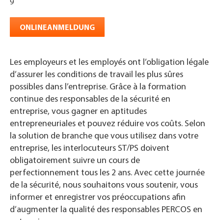
9
ONLINEANMELDUNG
Les employeurs et les employés ont l’obligation légale
d’assurer les conditions de travail les plus sûres
possibles dans l’entreprise. Grâce à la formation
continue des responsables de la sécurité en
entreprise, vous gagner en aptitudes
entrepreneuriales et pouvez réduire vos coûts. Selon
la solution de branche que vous utilisez dans votre
entreprise, les interlocuteurs ST/PS doivent
obligatoirement suivre un cours de
perfectionnement tous les 2 ans. Avec cette journée
de la sécurité, nous souhaitons vous soutenir, vous
informer et enregistrer vos préoccupations afin
d’augmenter la qualité des responsables PERCOS en