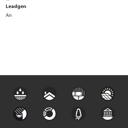
Leadgen
An