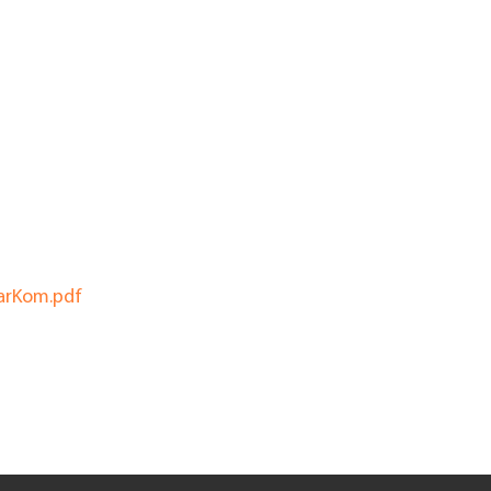
arKom.pdf