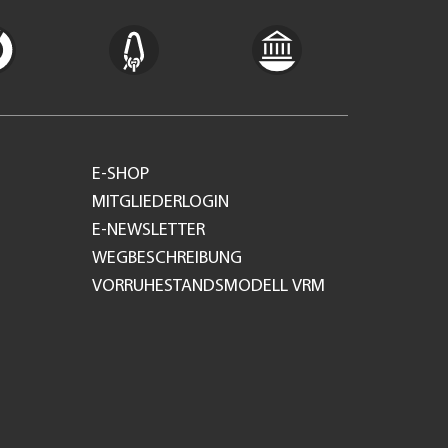
E-SHOP
MITGLIEDERLOGIN
E-NEWSLETTER
WEGBESCHREIBUNG
VORRUHESTANDSMODELL VRM