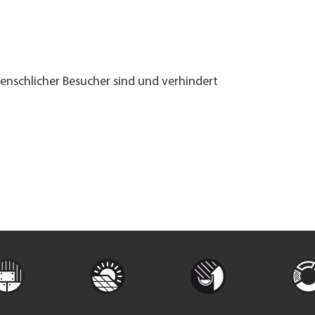
menschlicher Besucher sind und verhindert