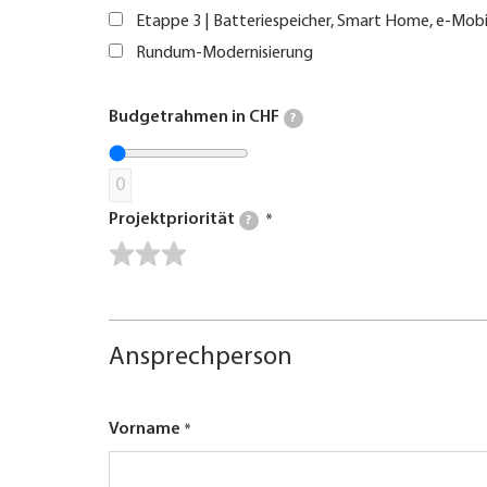
Etappe 3 | Batteriespeicher, Smart Home, e-Mobi
Rundum-Modernisierung
Budgetrahmen in CHF
?
0
Projektpriorität
?
Ansprechperson
Vorname