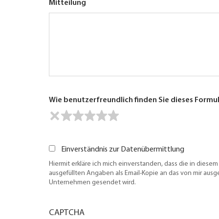
Mitteilung
Wie benutzerfreundlich finden Sie dieses Formu
Einverständnis zur Datenübermittlung
Hiermit erkläre ich mich einverstanden, dass die in diesem
ausgefüllten Angaben als Email-Kopie an das von mir aus
Unternehmen gesendet wird.
CAPTCHA