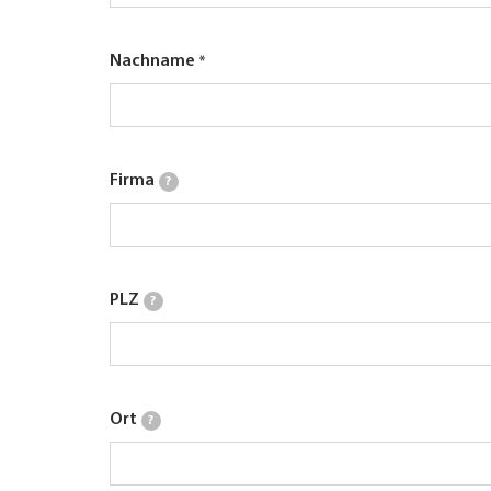
Nachname
Firma
?
PLZ
?
Ort
?