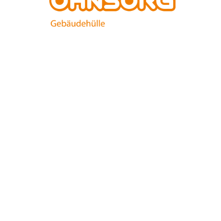
UNTERNEHMEN FINDEN
FACHZEITSCHRIFT