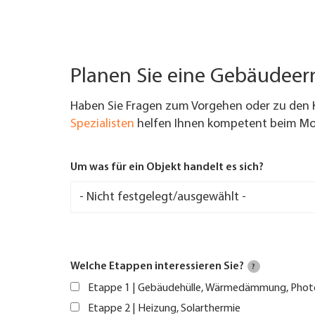
Planen Sie eine Gebäudee
Haben Sie Fragen zum Vorgehen oder zu den 
Spezialisten
helfen Ihnen kompetent beim Mod
Um was für ein Objekt handelt es sich?
Welche Etappen interessieren Sie?
?
Etappe 1 | Gebäudehülle, Wärmedämmung, Phot
Etappe 2 | Heizung, Solarthermie