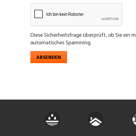
Diese Sicherheitsfrage überprüft, ob Sie ein 
automatisches Spamming.
ABSENDEN