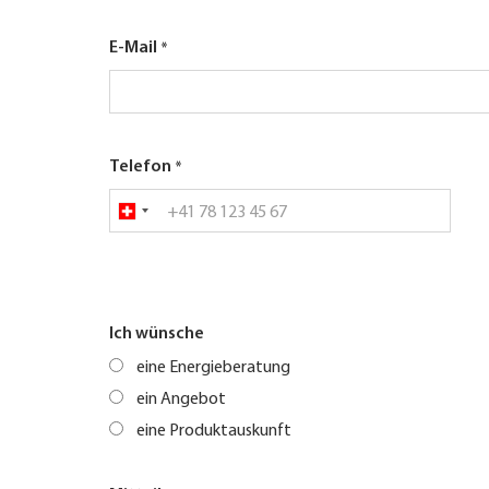
E-Mail
Telefon
Ich wünsche
eine Energieberatung
ein Angebot
eine Produktauskunft