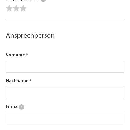
Ansprechperson
Vorname
Nachname
Firma
?