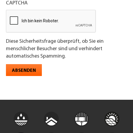
CAPTCHA
Diese Sicherheitsfrage überprüft, ob Sie ein
menschlicher Besucher sind und verhindert
automatisches Spamming.
ABSENDEN