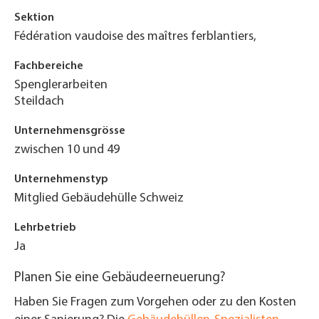
Sektion
Fédération vaudoise des maîtres ferblantiers,
Fachbereiche
Spenglerarbeiten
Steildach
Unternehmensgrösse
zwischen 10 und 49
Unternehmenstyp
Mitglied Gebäudehülle Schweiz
Lehrbetrieb
Ja
Planen Sie eine Gebäudeerneuerung?
Haben Sie Fragen zum Vorgehen oder zu den Kosten