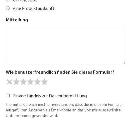
ein Angebot
eine Produktauskunft
Mitteilung
Wie benutzerfreundlich finden Sie dieses Formular?
Einverständnis zur Datenübermittlung
Hiermit erkläre ich mich einverstanden, dass die in diesem Formular
ausgefüllten Angaben als Email-Kopie an das von mir ausgewählte
Unternehmen gesendet wird.