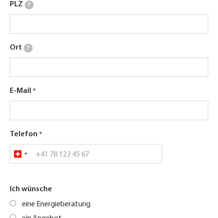
PLZ
?
Ort
?
E-Mail
Telefon
Ich wünsche
eine Energieberatung