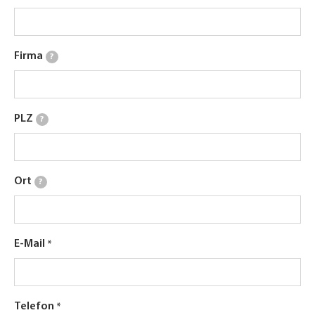
Firma
?
PLZ
?
Ort
?
E-Mail
Telefon