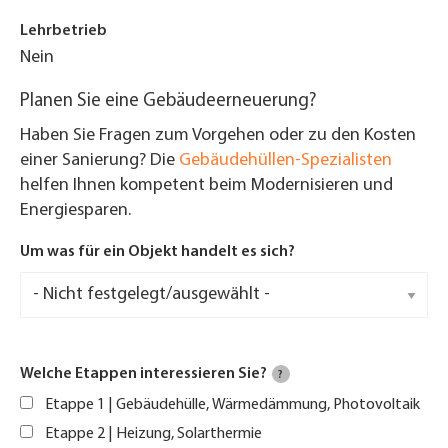
Lehrbetrieb
Nein
Planen Sie eine Gebäudeerneuerung?
Haben Sie Fragen zum Vorgehen oder zu den Kosten
einer Sanierung? Die
Gebäudehüllen-Spezialisten
helfen Ihnen kompetent beim Modernisieren und
Energiesparen.
Um was für ein Objekt handelt es sich?
Welche Etappen interessieren Sie?
?
Etappe 1 | Gebäudehülle, Wärmedämmung, Photovoltaik
Etappe 2 | Heizung, Solarthermie