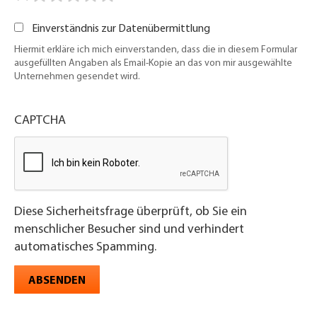
Einverständnis zur Datenübermittlung
Hiermit erkläre ich mich einverstanden, dass die in diesem Formular
ausgefüllten Angaben als Email-Kopie an das von mir ausgewählte
Unternehmen gesendet wird.
CAPTCHA
Diese Sicherheitsfrage überprüft, ob Sie ein
menschlicher Besucher sind und verhindert
automatisches Spamming.
ABSENDEN