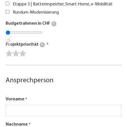
Etappe 3 | Batteriespeicher, Smart Home, e-Mobilität
Rundum-Modernisierung
Budgetrahmen in CHF
?
0
Projektpriorität
?
Ansprechperson
Vorname
Nachname