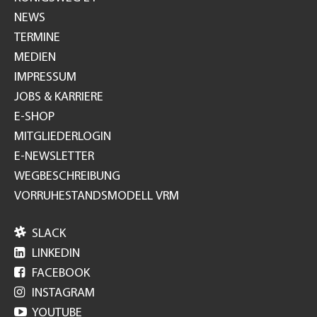
NEWS
TERMINE
MEDIEN
IMPRESSUM
JOBS & KARRIERE
E-SHOP
MITGLIEDERLOGIN
E-NEWSLETTER
WEGBESCHREIBUNG
VORRUHESTANDSMODELL VRM

SLACK

LINKEDIN

FACEBOOK

INSTAGRAM

YOUTUBE