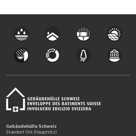
Gebäudehülle Schweiz
Standort Ost (Hauptsitz)