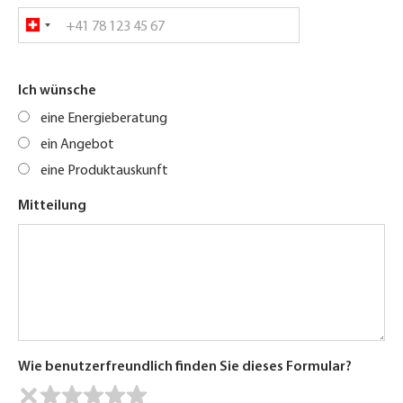
Ich wünsche
eine Energieberatung
ein Angebot
eine Produktauskunft
Mitteilung
Wie benutzerfreundlich finden Sie dieses Formular?