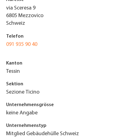
via Sceresa 9
6805
Mezzovico
Schweiz
Telefon
091 935 90 40
Kanton
Tessin
Sektion
Sezione Ticino
Unternehmensgrösse
keine Angabe
Unternehmenstyp
Mitglied Gebäudehülle Schweiz