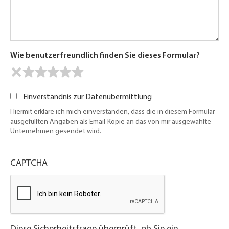
Wie benutzerfreundlich finden Sie dieses Formular?
Einverständnis zur Datenübermittlung
Hiermit erkläre ich mich einverstanden, dass die in diesem Formular
ausgefüllten Angaben als Email-Kopie an das von mir ausgewählte
Unternehmen gesendet wird.
CAPTCHA