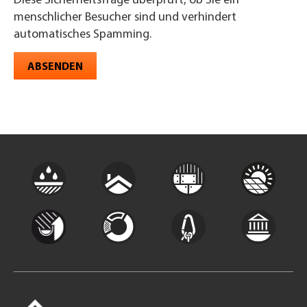
Diese Sicherheitsfrage überprüft, ob Sie ein
menschlicher Besucher sind und verhindert
automatisches Spamming.
ABSENDEN