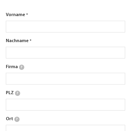
Vorname
Nachname
Firma
?
PLZ
?
Ort
?