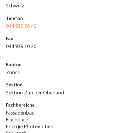
Schweiz
Telefon
044 939 28 40
Fax
044 939 10 26
Kanton
Zürich
Sektion
Sektion Zürcher Oberland
Fachbereiche
Fassadenbau
Flachdach
Energie Photovoltaik