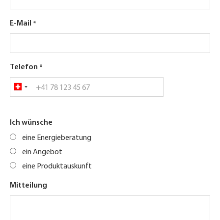
E-Mail
Telefon
Ich wünsche
eine Energieberatung
ein Angebot
eine Produktauskunft
Mitteilung