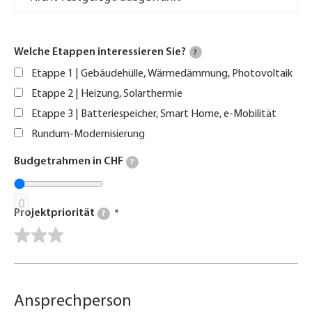
Welche Etappen interessieren Sie?
?
Etappe 1 | Gebäudehülle, Wärmedämmung, Photovoltaik
Etappe 2 | Heizung, Solarthermie
Etappe 3 | Batteriespeicher, Smart Home, e-Mobilität
Rundum-Modernisierung
Budgetrahmen in CHF
?
0
Projektpriorität
?
Ansprechperson