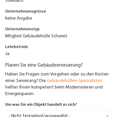
Steildach
Unternehmensgrösse
keine Angabe
Unternehmenstyp
Mitglied Gebäudehülle Schweiz
Lehrbetrieb
Ja
Planen Sie eine Gebäudeerneuerung?
Haben Sie Fragen zum Vorgehen oder zu den Kosten
einer Sanierung? Die
Gebäudehüllen-Spezialisten
helfen Ihnen kompetent beim Modernisieren und
Energiesparen.
Um was für ein Objekt handelt es sich?