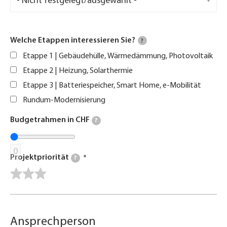
Welche Etappen interessieren Sie?
?
Etappe 1 | Gebäudehülle, Wärmedämmung, Photovoltaik
Etappe 2 | Heizung, Solarthermie
Etappe 3 | Batteriespeicher, Smart Home, e-Mobilität
Rundum-Modernisierung
Budgetrahmen in CHF
?
0
Projektpriorität
?
Ansprechperson