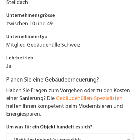
Steildach
Unternehmensgrösse
zwischen 10 und 49
Unternehmenstyp
Mitglied Gebäudehülle Schweiz
Lehrbetrieb
Ja
Planen Sie eine Gebäudeerneuerung?
Haben Sie Fragen zum Vorgehen oder zu den Kosten
einer Sanierung? Die
Gebäudehüllen-Spezialisten
helfen Ihnen kompetent beim Modernisieren und
Energiesparen.
Um was für ein Objekt handelt es sich?