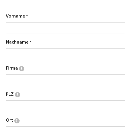
Vorname
Nachname
Firma
?
PLZ
?
Ort
?