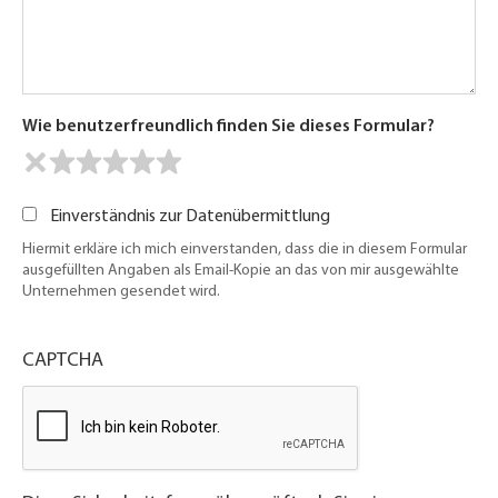
Wie benutzerfreundlich finden Sie dieses Formular?
Einverständnis zur Datenübermittlung
Hiermit erkläre ich mich einverstanden, dass die in diesem Formular
ausgefüllten Angaben als Email-Kopie an das von mir ausgewählte
Unternehmen gesendet wird.
CAPTCHA