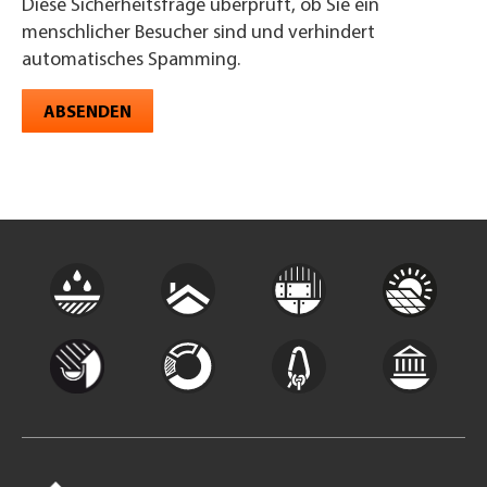
Diese Sicherheitsfrage überprüft, ob Sie ein
menschlicher Besucher sind und verhindert
automatisches Spamming.
ABSENDEN