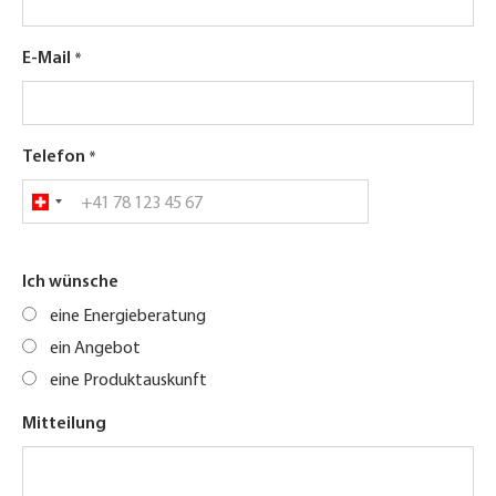
E-Mail
Telefon
Ich wünsche
eine Energieberatung
ein Angebot
eine Produktauskunft
Mitteilung