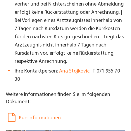
vorher und bei Nichterscheinen ohne Abmeldung
erfolgt keine Rückerstattung oder Anrechnung. |
Bei Vorliegen eines Arztzeugnisses innerhalb von
7 Tagen nach Kursdatum werden die Kurskosten
für den nächsten Kurs gutgeschrieben. | Liegt das
Arztzeugnis nicht innerhalb 7 Tagen nach
Kursdatum vor, erfolgt keine Rückerstattung,
respektive Anrechnung.
Ihre Kontaktperson:
Ana Stojkovic
, T 071 955 70
30
Weitere Informationen finden Sie im folgenden
Dokument:
Kursinformationen