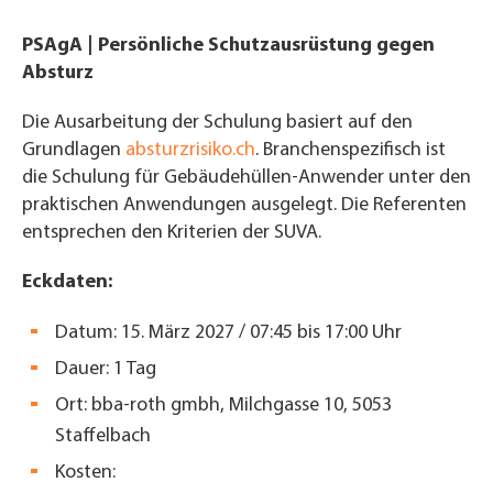
PSAgA | Persönliche Schutzausrüstung gegen
Absturz
Die Ausarbeitung der Schulung basiert auf den
Grundlagen
absturzrisiko.ch
. Branchenspezifisch ist
die Schulung für Gebäudehüllen-Anwender unter den
praktischen Anwendungen ausgelegt. Die Referenten
entsprechen den Kriterien der SUVA.
Eckdaten:
Datum: 15. März 2027 /
07:45 bis 17:00 Uhr
Dauer: 1 Tag
Ort: bba-roth gmbh, Milchgasse 10, 5053
Staffelbach
Kosten: