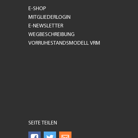
E-SHOP
MITGLIEDERLOGIN
E-NEWSLETTER
WEGBESCHREIBUNG
VORRUHESTANDSMODELL VRM
SEITE TEILEN