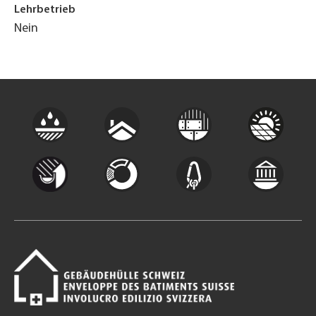
Lehrbetrieb
Nein