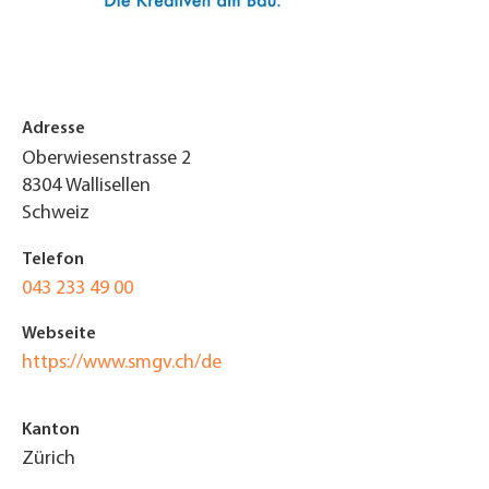
Adresse
Oberwiesenstrasse 2
8304
Wallisellen
Schweiz
Telefon
043 233 49 00
Webseite
https://www.smgv.ch/de
Kanton
Zürich