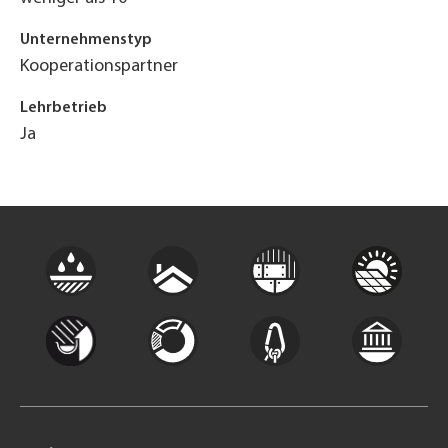
Unternehmenstyp
Kooperationspartner
Lehrbetrieb
Ja