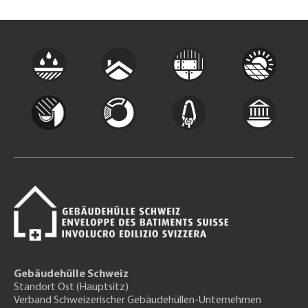
Gebäudehülle Schweiz
Standort Ost (Hauptsitz)
Verband Schweizerischer Gebäudehüllen-Unternehmen