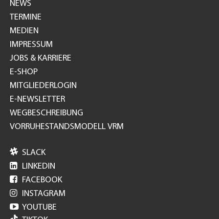
NEWS
TERMINE
MEDIEN
IMPRESSUM
JOBS & KARRIERE
E-SHOP
MITGLIEDERLOGIN
E-NEWSLETTER
WEGBESCHREIBUNG
VORRUHESTANDSMODELL VRM

SLACK

LINKEDIN

FACEBOOK

INSTAGRAM

YOUTUBE