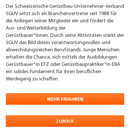
Der Schweizerische Gerüstbau-Unternehmer-Verband
SGUV setzt sich als Branchenvertreter seit 1988 für
die Anliegen seiner Mitglieder ein und fördert die
Aus- und Weiterbildung der
Gerüstbauer*innen. Durch seine Aktivitäten stärkt der
SGUV das Bild dieses verantwortungsvollen und
abwechslungsreichen Berufstands. Junge Menschen
erhalten die Chance, sich mittels der Ausbildungen
Gerüstbauer*in EFZ oder Gerüstbaupraktiker*in EBA
ein solides Fundament für ihren beruflichen
Werdegang zu schaffen.
MEHR ERFAHREN
ZURÜCK