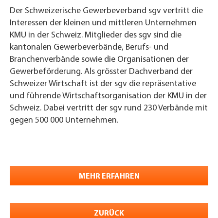
Der Schweizerische Gewerbeverband sgv vertritt die
Interessen der kleinen und mittleren Unternehmen
KMU in der Schweiz. Mitglieder des sgv sind die
kantonalen Gewerbeverbände, Berufs- und
Branchenverbände sowie die Organisationen der
Gewerbeförderung. Als grösster Dachverband der
Schweizer Wirtschaft ist der sgv die repräsentative
und führende Wirtschaftsorganisation der KMU in der
Schweiz. Dabei vertritt der sgv rund 230 Verbände mit
gegen 500 000 Unternehmen.
MEHR ERFAHREN
ZURÜCK