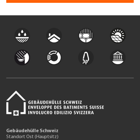
Gebäudehülle Schweiz
Standort Ost (Hauptsitz)