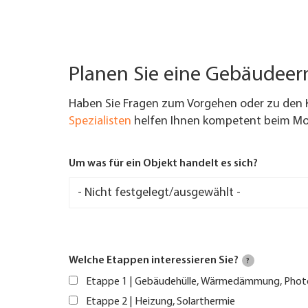
Planen Sie eine Gebäudee
Haben Sie Fragen zum Vorgehen oder zu den 
Spezialisten
helfen Ihnen kompetent beim Mod
Um was für ein Objekt handelt es sich?
Welche Etappen interessieren Sie?
?
Etappe 1 | Gebäudehülle, Wärmedämmung, Phot
Etappe 2 | Heizung, Solarthermie