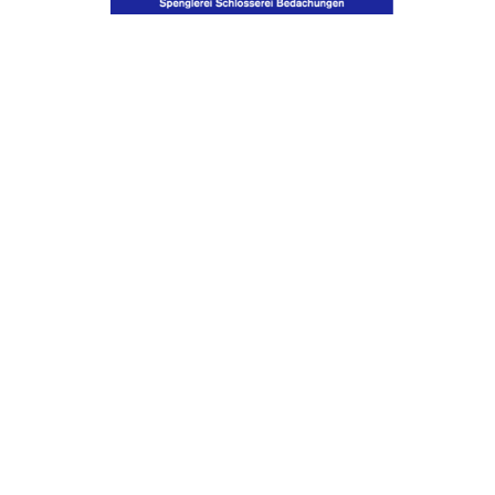
UNTERNEHMEN FINDEN
FACHZEITSCHRIFT