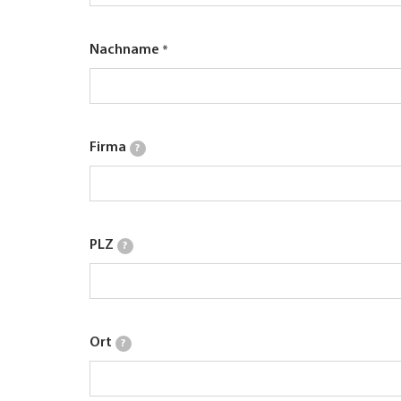
Nachname
Firma
?
PLZ
?
Ort
?