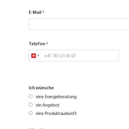
E-Mail
Telefon
Ich wünsche
eine Energieberatung
ein Angebot
eine Produktauskunft