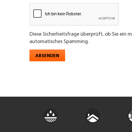
Diese Sicherheitsfrage überprüft, ob Sie ein 
automatisches Spamming.
ABSENDEN