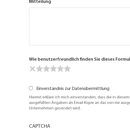
Mitteilung
Wie benutzerfreundlich finden Sie dieses Formu
Einverständnis zur Datenübermittlung
Hiermit erkläre ich mich einverstanden, dass die in diesem
ausgefüllten Angaben als Email-Kopie an das von mir aus
Unternehmen gesendet wird.
CAPTCHA