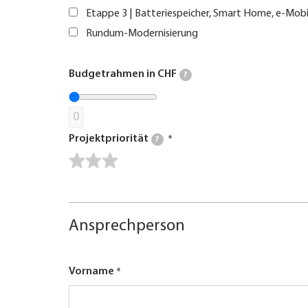
Etappe 3 | Batteriespeicher, Smart Home, e-Mobi
Rundum-Modernisierung
Budgetrahmen in CHF
?
0
Projektpriorität
?
Ansprechperson
Vorname