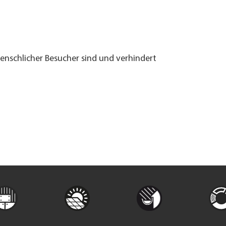
menschlicher Besucher sind und verhindert