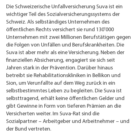
Die Schweizerische Unfallversicherung Suva ist ein
wichtiger Teil des Sozialversicherungssystems der
Schweiz. Als selbständiges Unternehmen des
öffentlichen Rechts versichert sie rund 130'000
Unternehmen mit zwei Millionen Berufstätigen gegen
die Folgen von Unfällen und Berufskrankheiten. Die
Suva ist aber mehr als eine Versicherung. Neben der
finanziellen Absicherung, engagiert sie sich seit
Jahren stark in der Prävention. Darüber hinaus
betreibt sie Rehabilitationskliniken in Bellikon und
Sion, um Verunfallte auf dem Weg zurück in ein
selbstbestimmtes Leben zu begleiten. Die Suva ist
selbsttragend, erhält keine öffentlichen Gelder und
gibt Gewinne in Form von tieferen Prämien an die
Versicherten weiter. Im Suva-Rat sind die
Sozialpartner – Arbeitgeber und Arbeitnehmer – und
der Bund vertreten.