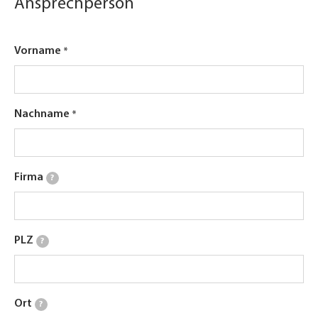
Ansprechperson
Vorname
Nachname
Firma
?
PLZ
?
Ort
?