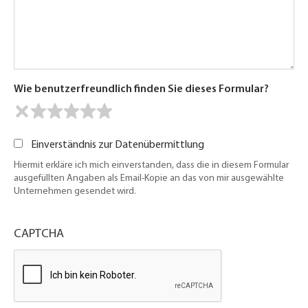
Wie benutzerfreundlich finden Sie dieses Formular?
Einverständnis zur Datenübermittlung
Hiermit erkläre ich mich einverstanden, dass die in diesem Formular
ausgefüllten Angaben als Email-Kopie an das von mir ausgewählte
Unternehmen gesendet wird.
CAPTCHA