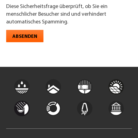
Diese Sicherheitsfrage überprüft, ob Sie ein
menschlicher Besucher sind und verhindert
automatisches Spamming.
ABSENDEN