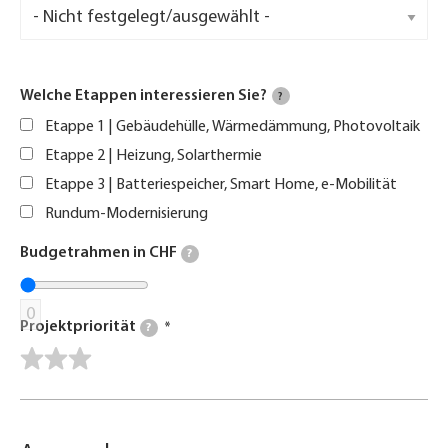
Welche Etappen interessieren Sie?
?
Etappe 1 | Gebäudehülle, Wärmedämmung, Photovoltaik
Etappe 2 | Heizung, Solarthermie
Etappe 3 | Batteriespeicher, Smart Home, e-Mobilität
Rundum-Modernisierung
Budgetrahmen in CHF
?
0
Projektpriorität
?