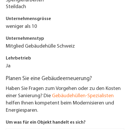
Spenglerarbeiten
Steildach
Unternehmensgrösse
weniger als 10
Unternehmenstyp
Mitglied Gebäudehülle Schweiz
Lehrbetrieb
Ja
Planen Sie eine Gebäudeerneuerung?
Haben Sie Fragen zum Vorgehen oder zu den Kosten
einer Sanierung? Die
Gebäudehüllen-Spezialisten
helfen Ihnen kompetent beim Modernisieren und
Energiesparen.
Um was für ein Objekt handelt es sich?