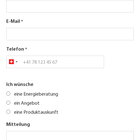
E-Mail
Telefon
Ich wünsche
eine Energieberatung
ein Angebot
eine Produktauskunft
Mitteilung