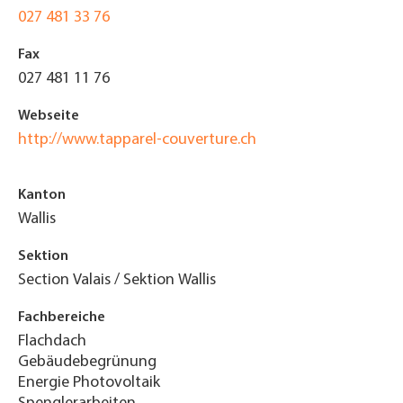
027 481 33 76
Fax
027 481 11 76
Webseite
http://www.tapparel-couverture.ch
Kanton
Wallis
Sektion
Section Valais / Sektion Wallis
Fachbereiche
Flachdach
Gebäudebegrünung
Energie Photovoltaik