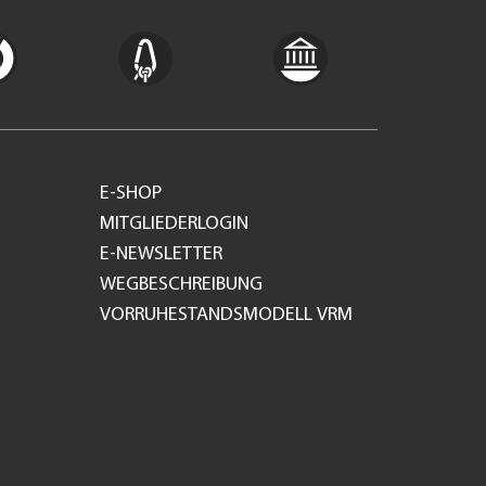
E-SHOP
MITGLIEDERLOGIN
E-NEWSLETTER
WEGBESCHREIBUNG
VORRUHESTANDSMODELL VRM