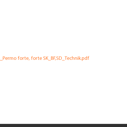
Permo forte, forte SK_BF,SD_Technik.pdf