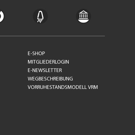
E-SHOP
MITGLIEDERLOGIN
E-NEWSLETTER
WEGBESCHREIBUNG
VORRUHESTANDSMODELL VRM