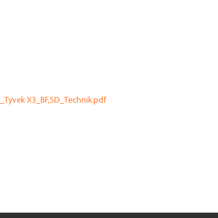
_Tyvek X3_BF,SD_Technik.pdf