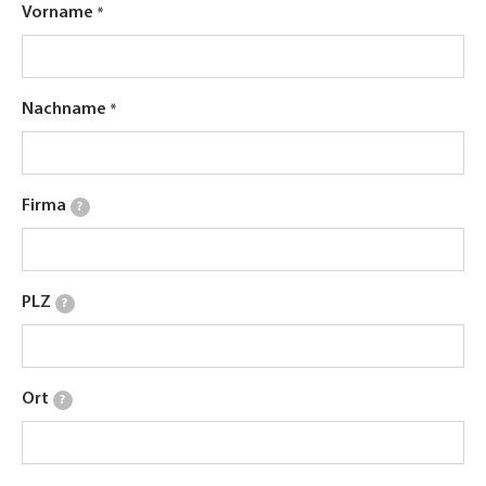
Vorname
Nachname
Firma
?
PLZ
?
Ort
?