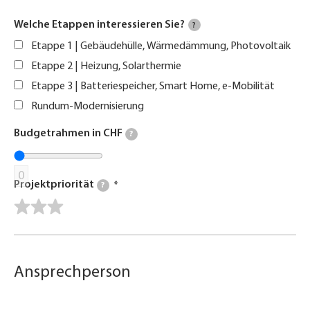
Welche Etappen interessieren Sie?
?
Etappe 1 | Gebäudehülle, Wärmedämmung, Photovoltaik
Etappe 2 | Heizung, Solarthermie
Etappe 3 | Batteriespeicher, Smart Home, e-Mobilität
Rundum-Modernisierung
Budgetrahmen in CHF
?
0
Projektpriorität
?
Ansprechperson