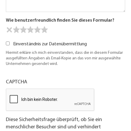
Wie benutzerfreundlich finden Sie dieses Formular?
Einverständnis zur Datenübermittlung
Hiermit erkläre ich mich einverstanden, dass die in diesem Formular
ausgefüllten Angaben als Email-Kopie an das von mir ausgewählte
Unternehmen gesendet wird.
CAPTCHA
Diese Sicherheitsfrage überprüft, ob Sie ein
menschlicher Besucher sind und verhindert