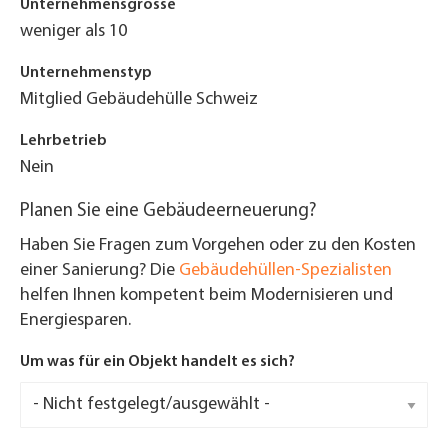
Unternehmensgrösse
weniger als 10
Unternehmenstyp
Mitglied Gebäudehülle Schweiz
Lehrbetrieb
Nein
Planen Sie eine Gebäudeerneuerung?
Haben Sie Fragen zum Vorgehen oder zu den Kosten
einer Sanierung? Die
Gebäudehüllen-Spezialisten
helfen Ihnen kompetent beim Modernisieren und
Energiesparen.
Um was für ein Objekt handelt es sich?