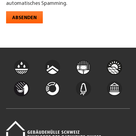
automatisches Spamming.
ABSENDEN