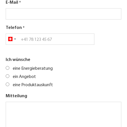
E-Mail
Telefon
Ich wünsche
eine Energieberatung
ein Angebot
eine Produktauskunft
Mitteilung