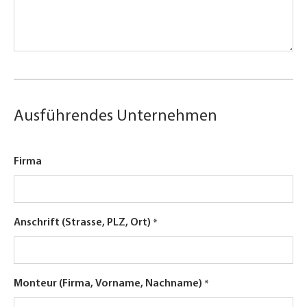
Ausführendes Unternehmen
Firma
Anschrift (Strasse, PLZ, Ort)
Monteur (Firma, Vorname, Nachname)