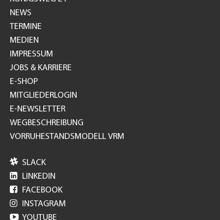
NEWS
TERMINE
MEDIEN
IMPRESSUM
JOBS & KARRIERE
E-SHOP
MITGLIEDERLOGIN
E-NEWSLETTER
WEGBESCHREIBUNG
VORRUHESTANDSMODELL VRM

SLACK

LINKEDIN

FACEBOOK

INSTAGRAM

YOUTUBE