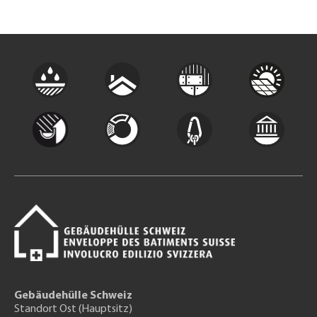
Gebäudehülle Schweiz
Standort Ost (Hauptsitz)