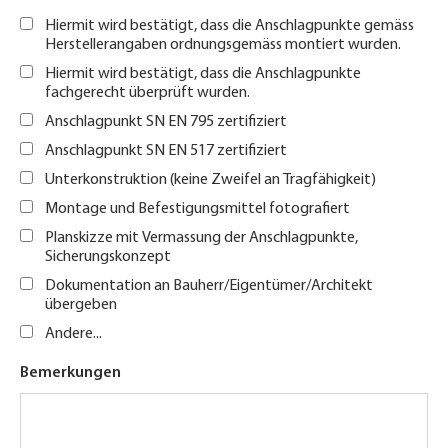
Hiermit wird bestätigt, dass die Anschlagpunkte gemäss
Herstellerangaben ordnungsgemäss montiert wurden.
Hiermit wird bestätigt, dass die Anschlagpunkte
fachgerecht überprüft wurden.
Anschlagpunkt SN EN 795 zertifiziert
Anschlagpunkt SN EN 517 zertifiziert
Unterkonstruktion (keine Zweifel an Tragfähigkeit)
Montage und Befestigungsmittel fotografiert
Planskizze mit Vermassung der Anschlagpunkte,
Sicherungskonzept
Dokumentation an Bauherr/Eigentümer/Architekt
übergeben
Andere...
Bemerkungen