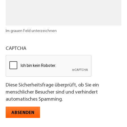
Im grauen Feld unterzeichnen
CAPTCHA
Diese Sicherheitsfrage überprüft, ob Sie ein
menschlicher Besucher sind und verhindert
automatisches Spamming.
ABSENDEN