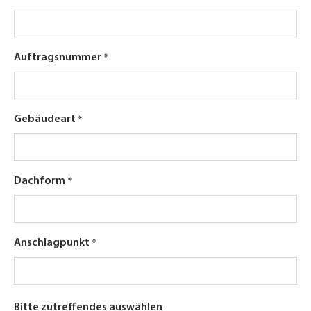
Auftragsnummer
Gebäudeart
Dachform
Anschlagpunkt
Bitte zutreffendes auswählen