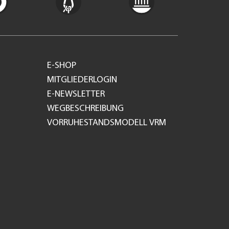
E-SHOP
MITGLIEDERLOGIN
E-NEWSLETTER
WEGBESCHREIBUNG
VORRUHESTANDSMODELL VRM