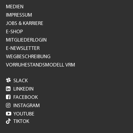
MEDIEN
IMPRESSUM
JOBS & KARRIERE
E-SHOP
MITGLIEDERLOGIN
E-NEWSLETTER
WEGBESCHREIBUNG
VORRUHESTANDSMODELL VRM

SLACK

LINKEDIN

FACEBOOK

INSTAGRAM

YOUTUBE
TIKTOK