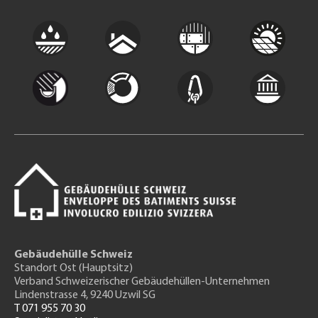
Gebäudehülle Schweiz
Standort Ost (Hauptsitz)
Verband Schweizerischer Gebäudehüllen-Unternehmen
Lindenstrasse 4, 9240 Uzwil SG
T 071 955 70 30